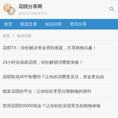
花呗分享网

诚信24小时接单平台
首页
精选文章
知识问答
资讯分享

首页
知识问答
花呗TX：轻松解决资金周转难题，尽享购物乐趣！
24小时在线刷花呗，轻松解锁消费新体验！
花呗取现APP有哪些？让你的消费更灵活，资金更自由
能套花呗的平台：让你轻松享受分期购物的便利
想用花呗扫5000现金？让你轻松实现零负担购物体验