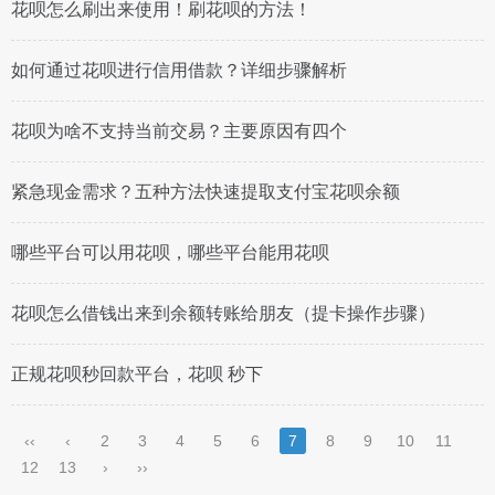
花呗怎么刷出来使用！刷花呗的方法！
如何通过花呗进行信用借款？详细步骤解析
花呗为啥不支持当前交易？主要原因有四个
紧急现金需求？五种方法快速提取支付宝花呗余额
哪些平台可以用花呗，哪些平台能用花呗
花呗怎么借钱出来到余额转账给朋友（提卡操作步骤）
正规花呗秒回款平台，花呗 秒下
‹‹
‹
2
3
4
5
6
7
8
9
10
11
12
13
›
››