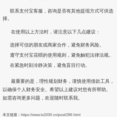
联系支付宝客服，咨询是否有其他提现方式可供选
择。
在使用以上方法时，请注意以下几点建议：
选择可信的朋友或商家合作，避免财务风险。
遵守支付宝花呗的使用规则，避免触犯法律法规。
在紧急时刻冷静决策，避免盲目行动。
最重要的是，理性规划财务，谨慎使用借款工具，
以确保个人财务安全。希望以上建议对您有所帮助。
如需咨询更多问题，欢迎随时联系我。
本文链接：
https://www.tx2030.cn/post/286.html