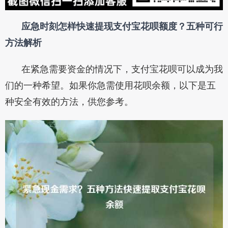
应急时刻怎样快速提现支付宝花呗额度？五种可行
方法解析
在紧急需要资金的情况下，支付宝花呗可以成为我
们的一种希望。如果你急需使用花呗余额，以下是五
种安全有效的方法，供您参考。