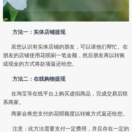
方法一：实体店铺提现
若您认识有实体店铺的朋友，可以请他们帮忙。在
朋友的店铺使用花呗刷一笔金额，然后朋友再以转账
或现金的方式将款项返还给您。
方法二：在线购物提现
在淘宝等在线平台上购买虚拟商品，完成交易后联
系商家。
商家会将您支付的花呗额度以转账方式返还给您。
注意：此方法需要支付一定费用，并且存在一定的