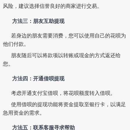
风险，建议选择信誉良好的商家进行交易。
方法三：朋友互助提现
若身边的朋友需要消费，您可以使用自己的花呗为
他们付款。
朋友随后可以将款项以转账或现金的方式返还给
您。
方法四：开通借呗提现
考虑开通支付宝借呗，将花呗额度转入借呗。
使用借呗的提现功能将资金提取至银行卡，以满足
急用资金的需求。
方法五：联系客服寻求帮助