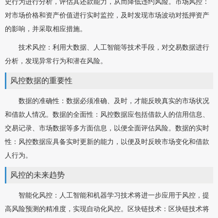
史行为进行分析，评估其还款能力，从而降低违约风险。市场风控：
对市场价格和资产价值进行实时监控，及时发现市场波动对抵押资产
的影响，并采取相应措施。
技术风控：利用大数据、人工智能等技术手段，对交易数据进行
分析，发现异常行为和潜在风险。
风控数据的重要性
数据的准确性：数据必须准确、及时，才能反映真实的市场状况
和借款人情况。数据的全面性：风控数据应包括借款人的信用信息、
交易记录、市场数据等多方面信息，以便全面评估风险。数据的实时
性：风控数据应具备实时更新的能力，以便及时反映市场变化和借款
人行为。
风控的未来趋势
智能化风控：人工智能和机器学习技术将进一步应用于风控，提
高风险预测的精准度，实现自动化风控。区块链技术：区块链技术将