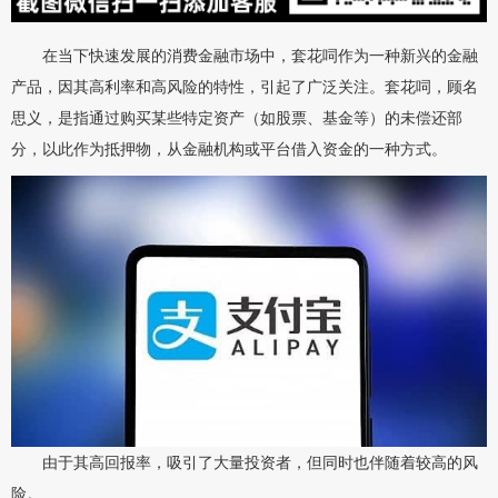
在当下快速发展的消费金融市场中，套花呞作为一种新兴的金融
产品，因其高利率和高风险的特性，引起了广泛关注。套花呞，顾名
思义，是指通过购买某些特定资产（如股票、基金等）的未偿还部
分，以此作为抵押物，从金融机构或平台借入资金的一种方式。
由于其高回报率，吸引了大量投资者，但同时也伴随着较高的风
险。