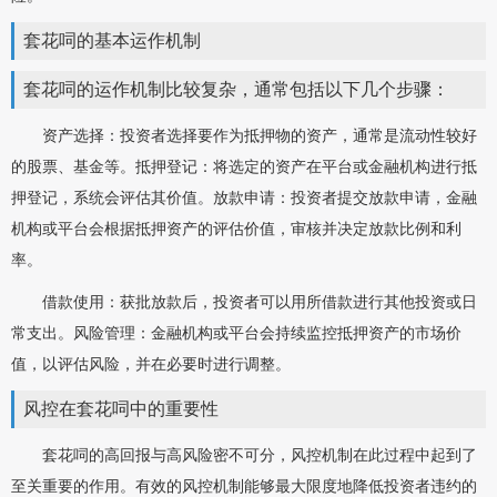
套花呞的基本运作机制
套花呞的运作机制比较复杂，通常包括以下几个步骤：
资产选择：投资者选择要作为抵押物的资产，通常是流动性较好
的股票、基金等。抵押登记：将选定的资产在平台或金融机构进行抵
押登记，系统会评估其价值。放款申请：投资者提交放款申请，金融
机构或平台会根据抵押资产的评估价值，审核并决定放款比例和利
率。
借款使用：获批放款后，投资者可以用所借款进行其他投资或日
常支出。风险管理：金融机构或平台会持续监控抵押资产的市场价
值，以评估风险，并在必要时进行调整。
风控在套花呞中的重要性
套花呞的高回报与高风险密不可分，风控机制在此过程中起到了
至关重要的作用。有效的风控机制能够最大限度地降低投资者违约的