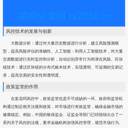
风控技术的发展与创新
大数据分析：通过对大量历史数据进行分析，建立风险预测模
型，提高风险评估的准确性。人工智能：利用人工智能技术，对大量
交易数据进行实时监控和分析，自动识别异常行为和潜在风险。区块
链技术：通过区块链的分布式账本技术，实现透明、可追溯的交易记
录，提高交易的安全性和透明度。
政策监管的作用
在套花呞风控中，政策监管也是不可或缺的一环。政府和监管机
构通过制定相关法规和政策，对市场进行有效监管，确保金融市场的
健康稳定。例如，中国的银保监会、证监会等部门已经陆续出台了一
系列关于风控的法规，要求金融机构加强风控管理，规范市场行为。