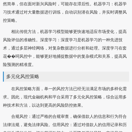
然简单，但在面对新兴风险时，可能存在滞后性。机器学习：机器学
习技术通过对大量数据进行训练，自动识别潜在风险，并实时调整风
控策略。
相比传统方法，机器学习模型能够更快速地适应市场变化，提高
风险评估的准确性。深度学习：深度学习是机器学习的一种先进技
术，通过多层神经网络，对复杂数据进行分析和处理。深度学习在套
花��呞风控中，能够更好地捕捉数据中的复杂模式和关系，提高风
险预测的精准度。
多元化风控策略
在风控策略方面，单一的风控方法已经无法满足市场的多样化需
求。因此，现代金融机构和平台采用了多元化风控策略，综合运用多
种技术和方法，以达到更高的风险防控效果。
合规风控：通过严格的合规审查，确保借款人的信息和行为符合
法律法规，避免法律风险。信用风控：通过对借款人的信用记录和历