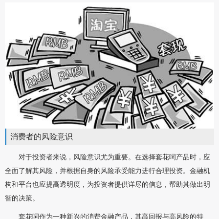
消费者的风险意识
对于投资者来说，风险意识尤为重要。在选择套花呞产品时，应
全面了解其风险，并根据自身的风险承受能力进行合理投资。金融机
构和平台也应提高透明度，为投资者提供详尽的信息，帮助其做出明
智的决策。
套花呞作为一种新兴的消费金融产品，其高回报与高风险的特