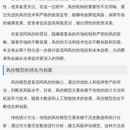
性，使其备受关注。在这一过程中，风控机制的重要性不言而喻。通
过先进的风控技术和严格的政策监管，能够有效降低风险，保障市场
的健康发展。投资者也应提高风险意识，做出理性的投资决策。
在套花呞风控的背后，隐藏着复杂的市场机制和严密的风控策
略。随着市场的不断发展，风控的方法和技术也在不断创新和完善。
本文将从两个部分进一步探讨套花呞风控的现状和未来趋势，为消费
者和金融从业者提供更深入的洞察。
风控模型的优化与创新
风控模型是套花呞风控的核心，通过对借款人和抵押资产的评
估，判断其风险水平。目前，风控模型主要依赖于传统的统计方法和
机器学习技术。随着大数据和人工智能技术的发展，风控模型也在不
断优化和创新。
传统统计方法：传统的风控模型主要依赖于历史数据和统计分
析，通过对大量历史数据进行分析，建立风险评估模型。这种方法虽