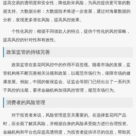
提高交易的透明度和安全性，降低欺诈风险，为风控提供更可靠的数
据支持。大数据分析：大数据技术将进一步发展，通过对海量数据的
分析，发现更多潜在风险，提高风控效果。
个性化风控：根据不同借款人的特点，提供个性化的风控策略，
提高风控的针对性和有效性。
政策监管的持续完善
政策监管在套花呞风控中的作用不容忽视。随着市场的发展，监
管机构将不断完善相关法规和政策，以规范市场行为，保障市场的健
康发展。例如，中国的银保监会、证监会等部门已经出台了一系列关
于风控的法规，要求金融机构加强风控管理，规范市场行为。
消费者的风险管理
对于投资者来说，风险管理是至关重要的。在选择套花呞产品
时，应全面了解其风险，并根据自身的风险承受能力进行合理投资。
金融机构和平台也应提高透明度，为投资者提供详尽的信息，帮助其