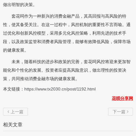
做出明智的决策。
套花呞作为一种新兴的消费金融产品，其高回报与高风险的特
性，使其备受关注。在这一过程中，风控机制的重要性不言而喻。通
过优化和创新风控模型，采用多元化风控策略，利用先进的技术手
段，以及政策监管和消费者风险管理，能够有效降低风险，保障市场
的健康发展。
未来，随着科技的进步和政策的完善，套花呞风控将迎来更加智
能化和个性化的发展。投资者应提高风险意识，做出理性的投资决
策，共同推动消费金融市场的健康发展。
本文链接：
https://www.tx2030.cn/post/1192.html
花呗分享网
上一篇
下一篇


相关文章