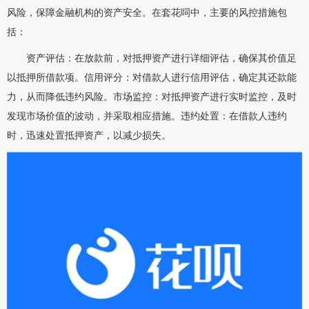
风险，保障金融机构的资产安全。在套花呞中，主要的风控措施包
括：
资产评估：在放款前，对抵押资产进行详细评估，确保其价值足
以抵押所借款项。信用评分：对借款人进行信用评估，确定其还款能
力，从而降低违约风险。市场监控：对抵押资产进行实时监控，及时
发现市场价值的波动，并采取相应措施。违约处置：在借款人违约
时，迅速处置抵押资产，以减少损失。