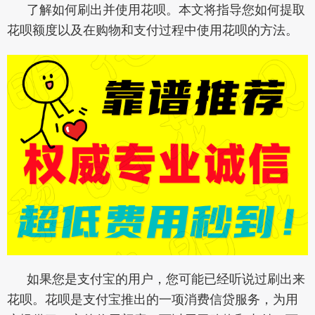
了解如何刷出并使用花呗。本文将指导您如何提取
花呗额度以及在购物和支付过程中使用花呗的方法。
如果您是支付宝的用户，您可能已经听说过刷出来
花呗。花呗是支付宝推出的一项消费信贷服务，为用