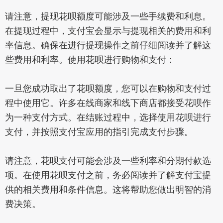
请注意，提现花呗额度可能涉及一些手续费和利息。
在提现过程中，支付宝会显示与提现相关的费用和利
率信息。确保在进行提现操作之前仔细阅读并了解这
些费用和利率。使用花呗进行购物和支付：
一旦您成功取出了花呗额度，您可以在购物和支付过
程中使用它。许多在线商家和线下商店都接受花呗作
为一种支付方式。在结账过程中，选择使用花呗进行
支付，并按照支付宝应用的指引完成支付步骤。
请注意，花呗支付可能会涉及一些利率和分期付款选
项。在使用花呗支付之前，务必阅读并了解支付宝提
供的相关费用和条件信息。这将帮助您做出明智的消
费决策。