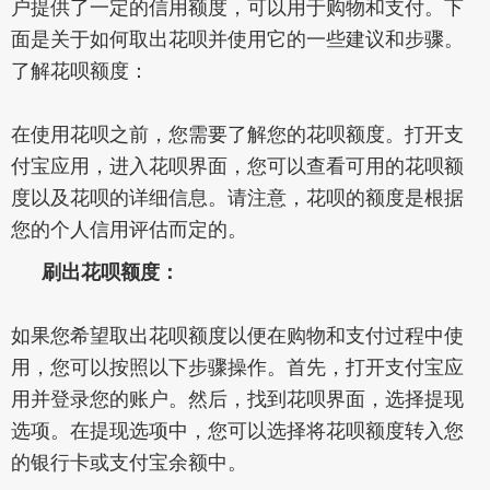
户提供了一定的信用额度，可以用于购物和支付。下
面是关于如何取出花呗并使用它的一些建议和步骤。
了解花呗额度：
在使用花呗之前，您需要了解您的花呗额度。打开支
付宝应用，进入花呗界面，您可以查看可用的花呗额
度以及花呗的详细信息。请注意，花呗的额度是根据
您的个人信用评估而定的。
刷出花呗额度：
如果您希望取出花呗额度以便在购物和支付过程中使
用，您可以按照以下步骤操作。首先，打开支付宝应
用并登录您的账户。然后，找到花呗界面，选择提现
选项。在提现选项中，您可以选择将花呗额度转入您
的银行卡或支付宝余额中。