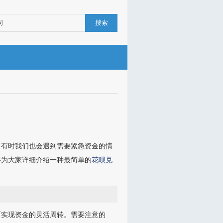
搜索
。有时我们也会遇到需要紧急资金的情
将为大家详细介绍一种最简单的
花呗兑
而实现资金的灵活周转。需要注意的