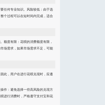
需要任何专业知识。风险较低：由于选
，整个过程可以在短时间内完成，适合
额。额度有限：花呗的消费额度有限，
的市场需求，如果市场需求不足，可能
。因此，用户在进行花呗兑现时，应遵
险操作：避免选择一些高风险的兑现方
花呗进行消费时，严格遵守支付宝和花