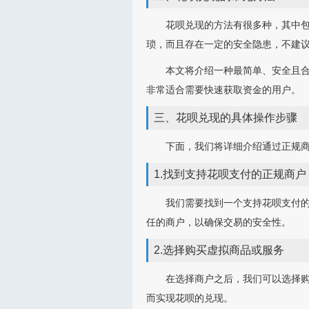
花呗兑现的方法有很多种，其中
琐，而且存在一定的安全隐患，不建
本文将介绍一种最简单、安全且合
非常适合需要快速获取资金的用户。
三、花呗兑现的具体操作步骤
下面，我们将详细介绍通过正规商
1.找到支持花呗支付的正规商户
我们需要找到一个支持花呗支付
任的商户，以确保交易的安全性。
2.选择购买虚拟商品或服务
在选择商户之后，我们可以选择
而实现花呗的兑现。