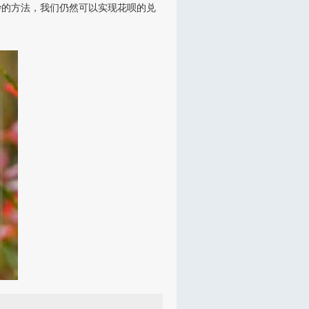
妙的方法，我们仍然可以实现花呗的兑