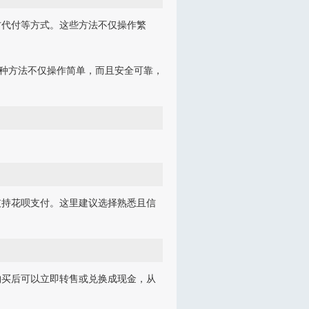
方代付等方式。这些方法不仅操作繁
这种方法不仅操作简单，而且安全可靠，
支持花呗支付。这里建议选择熟悉且信
购买后可以立即转售或兑换成现金，从