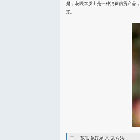
是，花呗本质上是一种消费信贷产品
现。
二、花呗兑现的常见方法