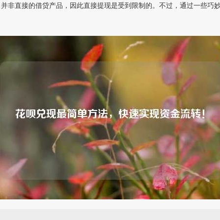
，并非直接的借贷产品，因此直接提现是受到限制的。不过，通过一些巧