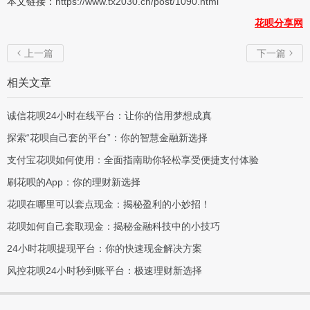
本文链接：
https://www.tx2030.cn/post/1090.html
花呗分享网
上一篇
下一篇


相关文章
诚信花呗24小时在线平台：让你的信用梦想成真
探索“花呗自己套的平台”：你的智慧金融新选择
支付宝花呗如何使用：全面指南助你轻松享受便捷支付体验
刷花呗的App：你的理财新选择
花呗在哪里可以套点现金：揭秘盈利的小妙招！
花呗如何自己套取现金：揭秘金融科技中的小技巧
24小时花呗提现平台：你的快速现金解决方案
风控花呗24小时秒到账平台：极速理财新选择