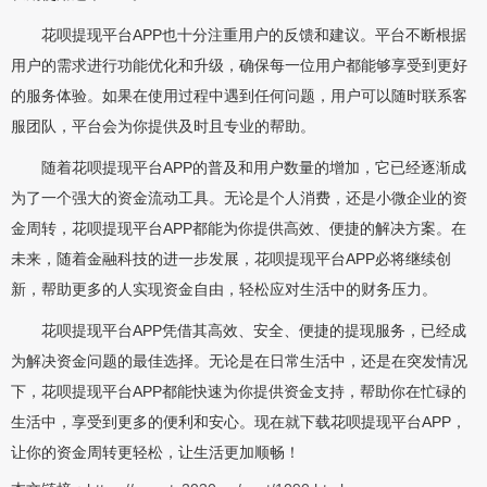
花呗提现平台APP也十分注重用户的反馈和建议。平台不断根据
用户的需求进行功能优化和升级，确保每一位用户都能够享受到更好
的服务体验。如果在使用过程中遇到任何问题，用户可以随时联系客
服团队，平台会为你提供及时且专业的帮助。
随着花呗提现平台APP的普及和用户数量的增加，它已经逐渐成
为了一个强大的资金流动工具。无论是个人消费，还是小微企业的资
金周转，花呗提现平台APP都能为你提供高效、便捷的解决方案。在
未来，随着金融科技的进一步发展，花呗提现平台APP必将继续创
新，帮助更多的人实现资金自由，轻松应对生活中的财务压力。
花呗提现平台APP凭借其高效、安全、便捷的提现服务，已经成
为解决资金问题的最佳选择。无论是在日常生活中，还是在突发情况
下，花呗提现平台APP都能快速为你提供资金支持，帮助你在忙碌的
生活中，享受到更多的便利和安心。现在就下载花呗提现平台APP，
让你的资金周转更轻松，让生活更加顺畅！