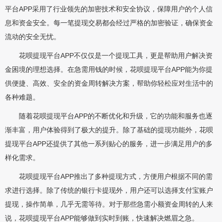
平台APP采用了行业领先的加密技术和安全协议，保障用户的个人信
息和资金安全。每一笔提现交易都会经过严格的加密验证，确保资金
流动的安全无忧。
花呗提现平台APP不仅仅是一个提现工具，更是帮助用户解决资
金困境的理想选择。在急需用钱的时候，花呗提现平台APP能为你提
供便捷、高效、安全的资金周转解决方案，帮助你轻松应对生活中的
各种难题。
随着花呗提现平台APP的不断优化和升级，它的功能和服务也逐
渐丰富，用户体验得到了极大的提升。除了基础的提现功能外，花呗
提现平台APP还提供了其他一系列贴心的服务，进一步满足用户的多
样化需求。
花呗提现平台APP推出了多种提现方式，方便用户根据不同的需
求进行选择。除了传统的银行卡提现外，用户还可以选择支付宝账户
提现，操作简单，几乎无需等待。对于那些急需小额资金周转的人来
说，花呗提现平台APP能够做到实时到账，快速解决燃眉之急。