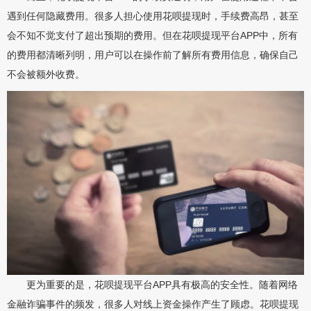
遇到任何隐藏费用。很多人担心使用花呗提现时，手续费高昂，甚至
会不知不觉支付了超出预期的费用。但在花呗提现平台APP中，所有
的费用都清晰列明，用户可以在操作前了解所有费用信息，确保自己
不会被额外收费。
更为重要的是，花呗提现平台APP具有极高的安全性。随着网络
金融诈骗事件的频发，很多人对线上资金操作产生了顾虑。花呗提现