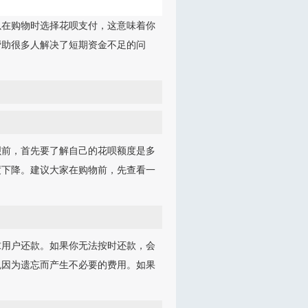
以在购物时选择花呗支付，这意味着你
帮助很多人解决了短期资金不足的问
呗前，首先要了解自己的花呗额度是多
度下降。建议大家在购物前，先查看一
求用户还款。如果你无法按时还款，会
免因为遗忘而产生不必要的费用。如果