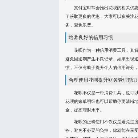
支付宝时常会推出花呗的相关优
了获取更多的优惠，大家可以多关注
务，避免浪费。
培养良好的信用习惯
花呗作为一种信用消费工具，其
避免因逾期产生不良记录。如果出现
惯，不仅有助于提升个人的信用评分
合理使用花呗提升财务管理能力
花呗不仅是一种消费工具，也可
花呗的账单明细也可以帮助你更清晰
金，提高理财水平。
花呗的正确使用不仅仅是避免过
务，避免不必要的负担，你就能在享