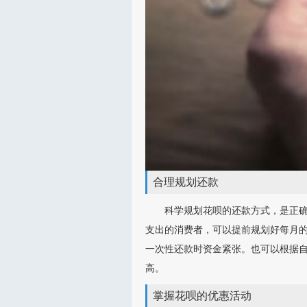
合理规划还款
科学规划花呗的还款方式，是正
支出的消费者，可以提前规划好每月
一次性还款时资金紧张。也可以根据
高。
掌握花呗的优惠活动