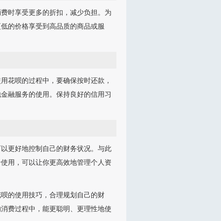
消费时享受更多的折扣，减少负担。为
更低的价格享受到高品质的商品或服
使用花呗的过程中，要确保按时还款，
他金融服务的使用。保持良好的信用习
可以更好地控制自己的财务状况。与此
合使用，可以让你更高效地管理个人资
花呗的使用技巧，合理规划自己的财
的消费过程中，能更聪明、更理性地使