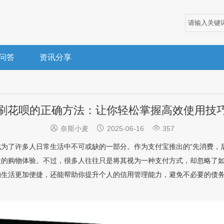
问答
资讯分享
刷花呗的正确方法：让你轻松掌握高效使用技



奈斯小麦
2025-06-16
357
为了许多人日常生活中不可或缺的一部分。作为支付宝推出的“先消费，
捷的购物体验。不过，很多人往往只是将其视为一种支付方式，却忽略了
的生活更加便捷，还能帮助你提升个人的信用管理能力，避免不必要的债