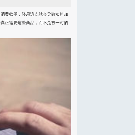
的消费欲望，轻易透支就会导致负担加
否真正需要这些商品，而不是被一时的