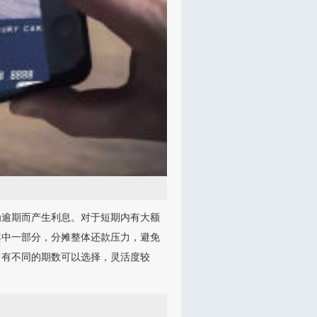
为逾期而产生利息。对于短期内有大额
其中一部分，分摊整体还款压力，避免
常有不同的期数可以选择，灵活度较