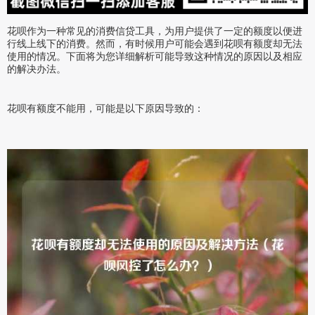
花呗作为一种常见的消费信贷工具，为用户提供了一定的额度以便进
行线上线下的消费。然而，有时候用户可能会遇到花呗有额度却无法
使用的情况。下面将为您详细解析可能导致这种情况的原因以及相应
的解决办法。
花呗有额度不能用，可能是以下原因导致的：