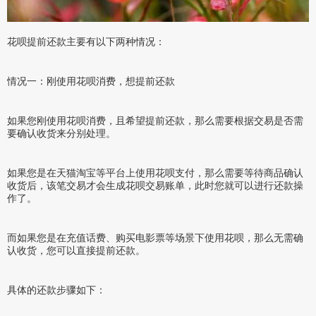
花呗提前还款主要有以下两种情况：
情况一：刚使用花呗消费，想提前还款
如果您刚使用花呗消费，且希望提前还款，那么需要根据交易是否需
要确认收货来分别处理。
如果您是在天猫淘宝等平台上使用花呗支付，那么需要等待商品确认
收货后，该笔交易才会生成花呗交易账单，此时您就可以进行还款操
作了。
而如果您是在充值话费、购买电影票等场景下使用花呗，那么无需确
认收货，您可以直接提前还款。
具体的还款步骤如下：