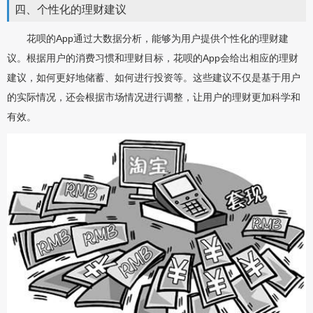
四、个性化的理财建议
花呗的App通过大数据分析，能够为用户提供个性化的理财建
议。根据用户的消费习惯和理财目标，花呗的App会给出相应的理财
建议，如何更好地储蓄、如何进行投资等。这些建议不仅是基于用户
的实际情况，还会根据市场情况进行调整，让用户的理财更加科学和
有效。