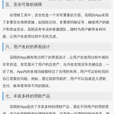
五、安全可靠的保障
在理财工具中，安全性是一个非常重要的方面。花呗的App采用
了多重安全保障措施，如指纹识别、多重密码验证等，确保用户的账
户和资金安全。花呗还有专业的客服团队，随时为用户解答各种问
题，让用户在使用过程中无忧无虑。
六、用户友好的界面设计
花呗的App拥有简洁明了的界面设计，让用户在使用过程中感到
非常舒适。首页显示了用户的总资产、当月收支情况等关键信息，一
目了然。App内的各项功能都经过了合理的布局，用户可以轻松找到
自己需要的功能。例如，通过底部导航栏，用户可以迅速进入理财、
支付、账单查询等不同的模块。
七、丰富多样的理财产品
花呗的App提供了丰富多样的理财产品，满足不同用户的理财需
求。无论你是刚刚开始理财的新手，还是有一定理财经验的老手，都