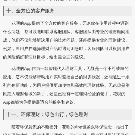
十、全方位的客户服务
花呗的App提供了全方位的客户服务，无论你在使用过程中遇到
什么问题，都可以随时联系客服团队。客服团队由专业的理财顾问组
成，他们不仅能够解决用户的技术问题，还能提供专业的理财建议。
例如，当用户在选择理财产品时遇到困惑时，客服团队可以根据用户
的风险偏好和理财目标，给出最合适的建议。
花呗的App作为一款智现代人理财工具，无疑是一个不可或缺的
应用。它不仅能够帮助用户实时监控自己的财务状况，还能通过一系
列的创新功能，为用户提供更加便捷和高效的理财体验。无论你是刚
刚踏入理财领域的新手，还是已经有一定理财经验的老手，花呗的
App都能为你提供最适合的服务和建议。
十一、环保理财：绿色出行，绿色理财
随着环保意识的不断提升，花呗的App也紧跟环保理念，推出了