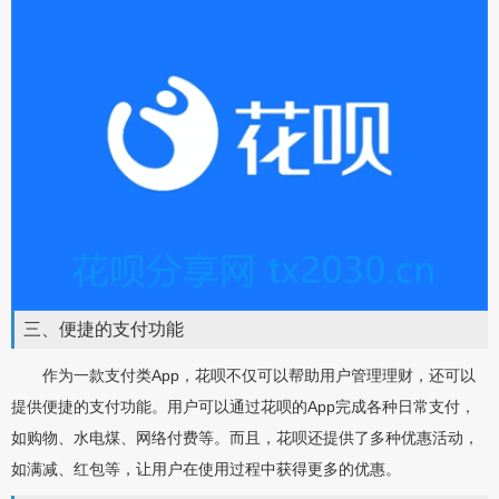
三、便捷的支付功能
作为一款支付类App，花呗不仅可以帮助用户管理理财，还可以
提供便捷的支付功能。用户可以通过花呗的App完成各种日常支付，
如购物、水电煤、网络付费等。而且，花呗还提供了多种优惠活动，
如满减、红包等，让用户在使用过程中获得更多的优惠。