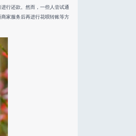
日进行还款。然而，一些人尝试通
通商家服务后再进行花呗转账等方