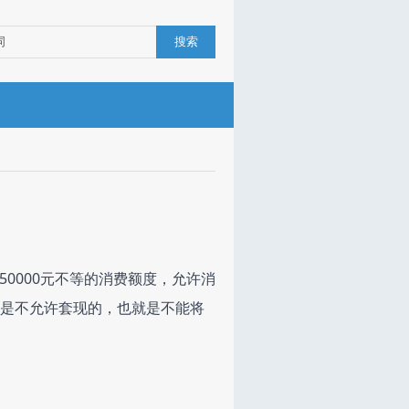
搜索
0000元不等的消费额度，允许消
呗是不允许套现的，也就是不能将