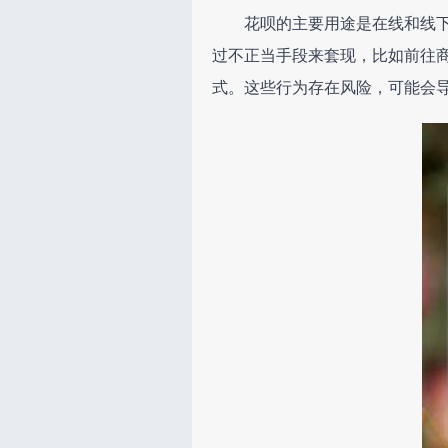
花呗的主要用途是在线和线
过不正当手段来套现，比如前往
式。这些行为存在风险，可能会