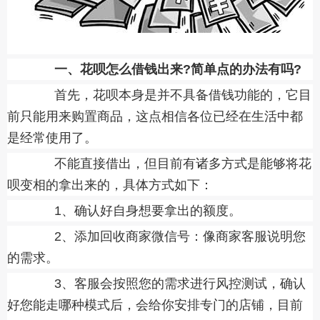
一、花呗怎么借钱出来?简单点的办法有吗?
首先，花呗本身是并不具备借钱功能的，它目
前只能用来购置商品，这点相信各位已经在生活中都
是经常使用了。
不能直接借出，但目前有诸多方式是能够将花
呗变相的拿出来的，具体方式如下：
1、确认好自身想要拿出的额度。
2、添加回收商家微信号：像商家客服说明您
的需求。
3、客服会按照您的需求进行风控测试，确认
好您能走哪种模式后，会给你安排专门的店铺，目前