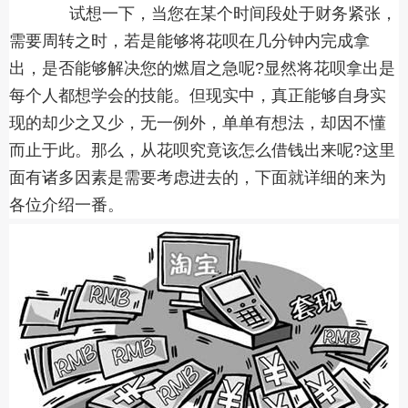
试想一下，当您在某个时间段处于财务紧张，
需要周转之时，若是能够将花呗在几分钟内完成拿
出，是否能够解决您的燃眉之急呢?显然将花呗拿出是
每个人都想学会的技能。但现实中，真正能够自身实
现的却少之又少，无一例外，单单有想法，却因不懂
而止于此。那么，从花呗究竟该怎么借钱出来呢?这里
面有诸多因素是需要考虑进去的，下面就详细的来为
各位介绍一番。