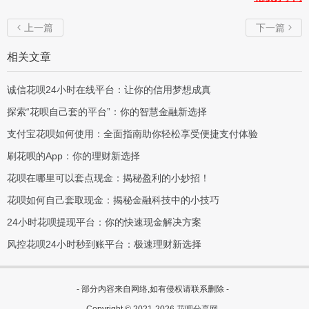
上一篇
下一篇


相关文章
诚信花呗24小时在线平台：让你的信用梦想成真
探索“花呗自己套的平台”：你的智慧金融新选择
支付宝花呗如何使用：全面指南助你轻松享受便捷支付体验
刷花呗的App：你的理财新选择
花呗在哪里可以套点现金：揭秘盈利的小妙招！
花呗如何自己套取现金：揭秘金融科技中的小技巧
24小时花呗提现平台：你的快速现金解决方案
风控花呗24小时秒到账平台：极速理财新选择
- 部分内容来自网络,如有侵权请联系删除 -