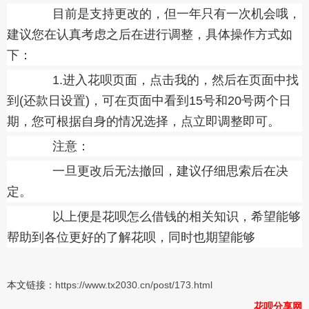
目前是支持更改的，但一年只有一次机会哦，
建议您在认真考虑之后在进行调整，具体操作方式如
下：
1.进入花呗页面，点击我的，然后在页面中找
到(还款日设置)，可在页面中看到15号和20号两个日
期，您可根据自身的情况选择，点立即调整即可。
注意：
一旦更改后无法撤回，建议仔细思索后在决
定。
以上便是花呗怎么借钱的相关知识，希望能够
帮助到各位更好的了解花呗，同时也期望能够
本文链接：
https://www.tx2030.cn/post/173.html
花呗分享网