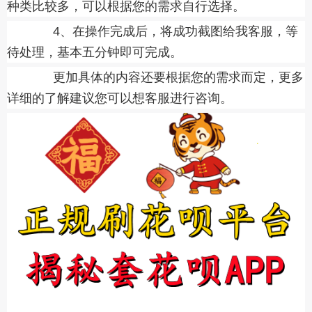
种类比较多，可以根据您的需求自行选择。
4、在操作完成后，将成功截图给我客服，等
待处理，基本五分钟即可完成。
更加具体的内容还要根据您的需求而定，更多
详细的了解建议您可以想客服进行咨询。