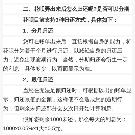
二、花呗弄出来后怎么归还呢?是否可以分期
花呗目前支持3种归还方式，具体如下：
1、分月归还
您可在账单出来后，直接根据自身的能力，将
花呗分为若干个月进行归还，以减轻自身的归还压
力，避免出现逾期行为。当然，分期归还会衍生一定
的利息，具体多少，以页面显示为准。
2、最低归还
当您在无法足额归还时，可根据以出的账单显
示，归还最低的金额，这样便不会造成您的逾期行
为，但剩余未归还部分会从次日开始计算利息。
假如您剩余1000未还，那么每天的利息为：
1000x0.05%x1天=0.5元。