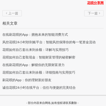
花呗分享网
上一篇
下一篇


相关文章
在线刷花呗的App：拥抱未来的智能消费方式
风控花呗24小时秒到账平台：智能风控保障你的每一笔资金流动
花呗如何自己套出来到余额：详解与实用技巧
花呗如何自己套取现金：智能财富管理的秘密解密
在线刷花呗的App：解锁你的无限财富潜力
花呗如何自己套出来到余额：详细指南与实用技巧
刷花呗的App：你的理财新好朋友
诚信花呗24小时在线平台：信任与便捷的完美结合
- 部分内容来自网络,如有侵权请联系删除 -