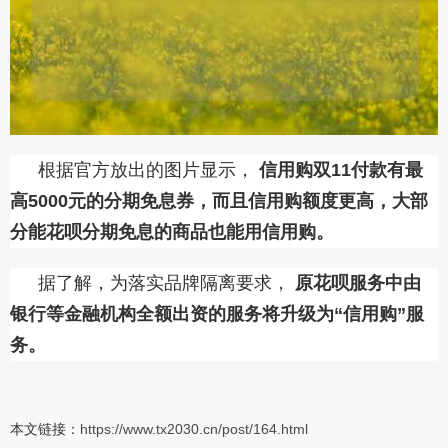
根据官方放出的图片显示，
信用购双11付款有最
高5000元的分期免息券，而且信用购额度更高，大部
分能花呗分期免息的商品也能用信用购。
据了解，为落实品牌隔离要求，
原花呗服务中由
银行等金融机构全额出资的服务将升级为“信用购”服
务。
本文链接：
https://www.tx2030.cn/post/164.html