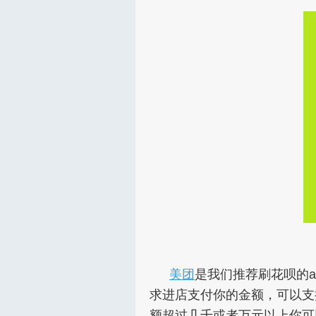
美团
是我们推荐刷花呗的a
求进店支付你的金额，可以支
额超过几千或者万元以上你可