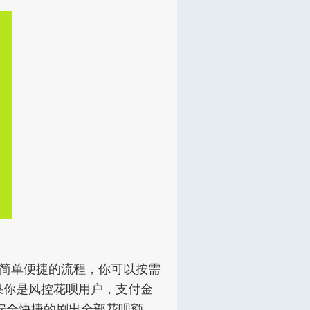
着简单便捷的流程，你可以按需
果你是风控花呗用户，支付金
能安全快捷的刷出全部花呗额