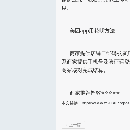
度。
美团app用花呗方法：
商家提供店铺二维码或者
系商家提供手机号及验证码登
商家核对完成结算。
商家推荐指数⭐⭐⭐⭐⭐
本文链接：
https://www.tx2030.cn/pos
上一篇
