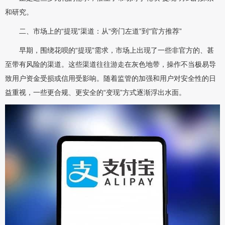
和研究。
二、市场上的“提现”渠道：从“旁门左道”到“官方推荐”
早期，围绕花呗的“提现”需求，市场上出现了一些非官方的、甚
至带有风险的渠道。这些渠道往往游走在灰色地带，操作不当极易导
致用户资金受损或信用受影响。随着监管的加强和用户对安全性的日
益重视，一些更合规、更安全的“变现”方式逐渐浮出水面。