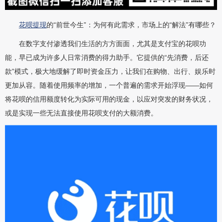
花呗提现
的“前世今生”：为何有此需求，市场上的“解法”有哪些？
在数字支付渗透我们生活的方方面面，尤其是支付宝的花呗功
能，早已成为许多人日常消费的得力助手。它提供的“先消费，后还
款”模式，极大地缓解了即时资金压力，让我们在购物、出行、娱乐时
更加从容。随着使用频率的增加，一个普遍的需求开始浮现——如何
将花呗的信用额度转化为实际可用的现金，以应对突发的财务状况，
或是实现一些无法直接使用花呗支付的大额消费。