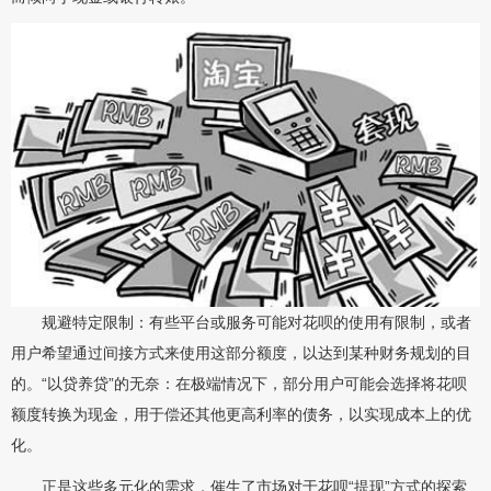
规避特定限制：有些平台或服务可能对花呗的使用有限制，或者
用户希望通过间接方式来使用这部分额度，以达到某种财务规划的目
的。“以贷养贷”的无奈：在极端情况下，部分用户可能会选择将花呗
额度转换为现金，用于偿还其他更高利率的债务，以实现成本上的优
化。
正是这些多元化的需求，催生了市场对于花呗“提现”方式的探索