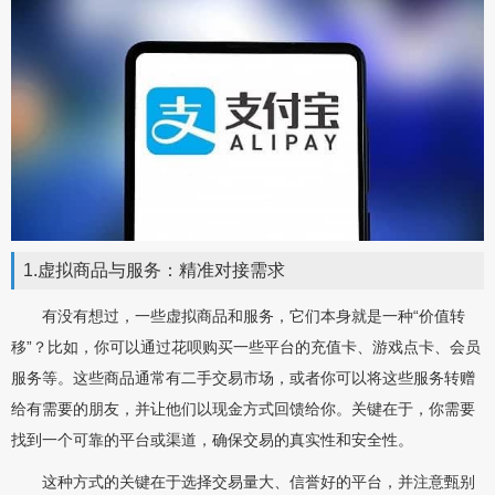
1.虚拟商品与服务：精准对接需求
有没有想过，一些虚拟商品和服务，它们本身就是一种“价值转
移”？比如，你可以通过花呗购买一些平台的充值卡、游戏点卡、会员
服务等。这些商品通常有二手交易市场，或者你可以将这些服务转赠
给有需要的朋友，并让他们以现金方式回馈给你。关键在于，你需要
找到一个可靠的平台或渠道，确保交易的真实性和安全性。
这种方式的关键在于选择交易量大、信誉好的平台，并注意甄别