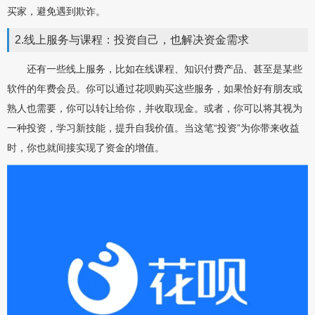
买家，避免遇到欺诈。
2.线上服务与课程：投资自己，也解决资金需求
还有一些线上服务，比如在线课程、知识付费产品、甚至是某些
软件的年费会员。你可以通过花呗购买这些服务，如果恰好有朋友或
熟人也需要，你可以转让给你，并收取现金。或者，你可以将其视为
一种投资，学习新技能，提升自我价值。当这笔“投资”为你带来收益
时，你也就间接实现了资金的增值。