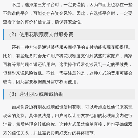
不过，选择第三方平台时，一定要谨慎，因为市面上也存在一些
不靠谱的平台，可能会存在资金风险。因此，在选择平台时，一定要
查看平台的评价和信誉度，确保其安全性。
（2）使用花呗额度支付服务费
还有一种方法是通过某些服务商提供的支付功能实现花呗提现。
比如，有些服务商会允许用户将花呗额度支付到某些商家账户，商家
再将等额的现金返还给用户。这类操作通常会涉及到一定的手续费，
但相对来说风险较低。不过，需要注意的是，这种方式的费用可能会
较高，因此需要根据自身需求权衡使用。
（3）通过朋友或亲戚协助
如果你身边有朋友或亲戚也使用花呗，可以考虑通过他们来实现
现金的兑换。具体做法是，用户可以让朋友在他们的花呗额度内进行
消费，然后将现金转账给你。这种方式虽然简单直接，但也要确保双
方的信任关系，并且需要协调好支付的具体细节。