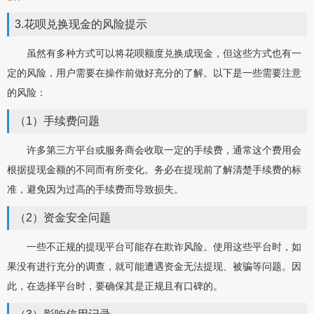
3.花呗兑换现金的风险提示
虽然有多种方式可以将花呗额度兑换成现金，但这些方式也有一
定的风险，用户需要在操作前做好充分的了解。以下是一些需要注意
的风险：
（1）手续费问题
许多第三方平台或服务商会收取一定的手续费，通常这个费用会
根据提现金额的不同而有所变化。务必在提现前了解清楚手续费的标
准，避免因为过高的手续费而导致损失。
（2）资金安全问题
一些不正规的提现平台可能存在欺诈风险。使用这些平台时，如
果没有进行充分的调查，就可能遭遇资金无法提现、被骗等问题。因
此，在选择平台时，要确保其是正规且有口碑的。