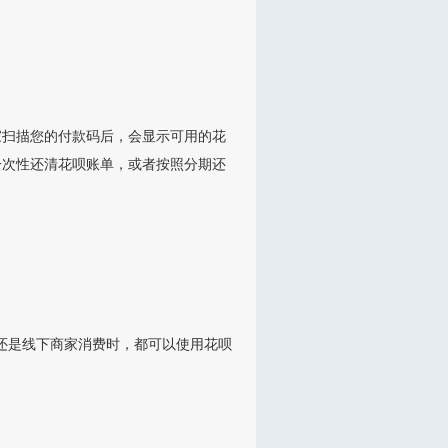
家扫描您的付款码后，会显示可用的花
一次性还清花呗账单，或者按照分期还
P还是线下商家消费时，都可以使用花呗