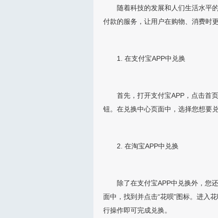
随着科技的发展和人们生活水平
付款的服务，让用户在购物、消费时更
1. 在支付宝APP中兑换
首先，打开支付宝APP，点击首页
钮。在兑换中心页面中，选择您想要
2. 在淘宝APP中兑换
除了在支付宝APP中兑换外，您还
面中，找到并点击“花呗”图标。进入
行操作即可完成兑换。