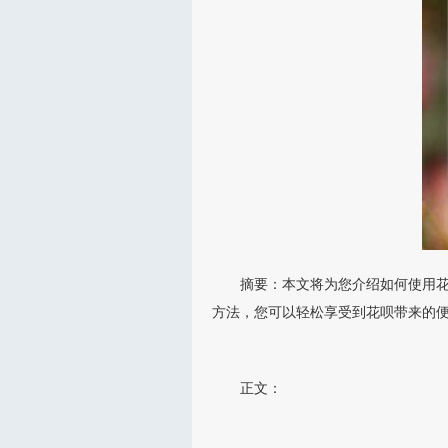
摘要：本文将为您介绍如何使用花
方法，您可以轻松享受到花呗带来的
正文：