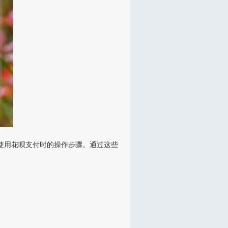
家使用花呗支付时的操作步骤。通过这些