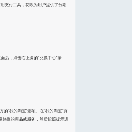
信用支付工具，花呗为用户提供了分期
。
页面后，点击右上角的“兑换中心”按
的“我的淘宝”选项。在“我的淘宝”页
想要兑换的商品或服务，然后按照提示进