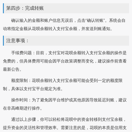
第四步：完成转账
确认输入的金额和账户信息无误后，点击“确认转账”。系统会自
动将指定金额从花呗余额转入支付宝余额，并发送到账通知。
注意事项：
手续费问题：目前，支付宝对花呗余额转入支付宝余额的操作是
免费的，但具体费用可能会因平台政策调整而变化，建议操作前查看
最新公告。
额度限制：花呗余额转入支付宝余额可能会受到一定的额度限
制，具体以支付宝平台规定为准。
操作时间：为了避免因平台维护或其他原因导致延迟到账，建议
在非高峰期进行操作。
通过以上步骤，你可以轻松将花呗中的资金转移到支付宝余额，
提升资金的灵活性和管理效率。需要注意的是，花呗的本质是信用支