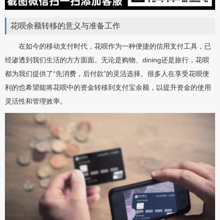
花呗余额转移的意义与准备工作
在如今的移动支付时代，花呗作为一种便捷的信用支付工具，已
经渗透到我们生活的方方面面。无论是购物、dining还是旅行，花呗
都为我们提供了“先消费，后付款”的灵活选择。很多人在享受花呗便
利的也希望能将花呗中的资金转移到支付宝余额，以提升资金的使用
灵活性和管理效率。