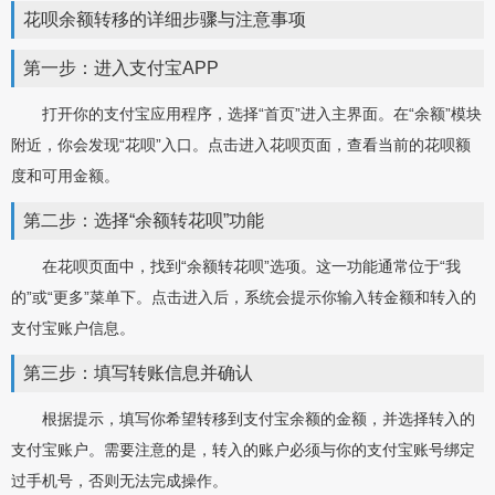
花呗余额转移的详细步骤与注意事项
第一步：进入支付宝APP
打开你的支付宝应用程序，选择“首页”进入主界面。在“余额”模块
附近，你会发现“花呗”入口。点击进入花呗页面，查看当前的花呗额
度和可用金额。
第二步：选择“余额转花呗”功能
在花呗页面中，找到“余额转花呗”选项。这一功能通常位于“我
的”或“更多”菜单下。点击进入后，系统会提示你输入转金额和转入的
支付宝账户信息。
第三步：填写转账信息并确认
根据提示，填写你希望转移到支付宝余额的金额，并选择转入的
支付宝账户。需要注意的是，转入的账户必须与你的支付宝账号绑定
过手机号，否则无法完成操作。