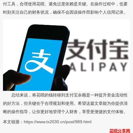
付工具，合理使用花呗、避免过度依赖是关键。在操作过程中，也要
时刻关注自己的财务状况，确保不会因误操作而影响个人信用记录。
总结来说，将花呗的钱转移到支付宝余额是一种提升资金流动性
的好方法，但关键在于合理规划和使用。希望这篇文章能为你提供清
晰的操作指导，让你更好地管理个人财务，享受更便捷的支付体验。
本文链接：
https://www.tx2030.cn/post/989.html
花呗分享网