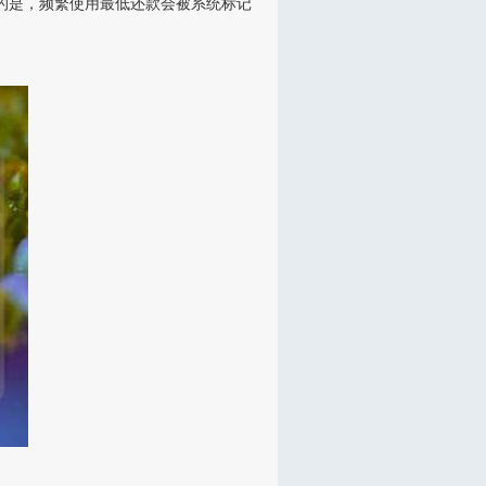
键的是，频繁使用最低还款会被系统标记