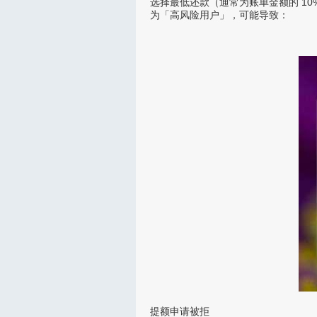
选择最低还款（通常为账单金额的 10
为「高风险用户」，可能导致：
提额申请被拒