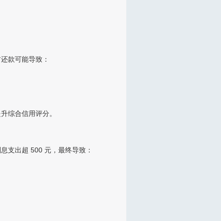
前还款可能导致：
提升综合信用评分。
息支出超 500 元，最终导致：