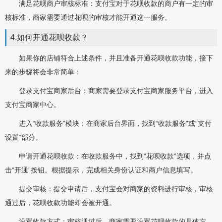
满足花呗商户审核标准：支付宝对于花呗收款的商户有一定的审
核标准，商家需要通过花呗的审核才能开通这一服务。
4.如何开通花呗收款？
如果你的店铺符合上述条件，并且准备开通花呗收款功能，接下
来的步骤将会非常简单：
登录支付宝商家后台：商家需要登录支付宝商家服务平台，进入
支付宝商家中心。
进入“收款服务”模块：在商家后台界面，找到“收款服务”或“支付
设置”部分。
申请开通花呗收款：在收款服务中，找到“花呗收款”选项，并点
击“开通”按钮。根据提示，完成相关身份认证和商户信息填写。
提交审核：提交申请后，支付宝会对商家的资料进行审核，审核
通过后，花呗收款功能即会被开通。
设置收款方式：审核通过后，商家需要设置花呗收款的具体方