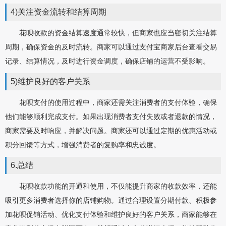
4)关注资金流转和结算周期
花呗收款的资金结算速度通常较快，但商家也应当密切关注结算
周期，确保资金的及时流转。商家可以通过支付宝商家后台查看交易
记录、结算情况，及时进行资金调度，确保店铺的运营不受影响。
5)维护良好的客户关系
花呗支付的使用过程中，商家还需关注消费者的支付体验，确保
他们能够顺利完成支付。如果出现消费者支付失败或者退款的情况，
商家需要及时响应，并解决问题。商家还可以通过定期的优惠活动或
积分回馈等方式，增强消费者的复购率和忠诚度。
6.总结
花呗收款功能的开通和使用，不仅能提升商家的收款效率，还能
吸引更多消费者选择你的店铺购物。通过合理设置分期付款、积极参
加花呗促销活动、优化支付体验和维护良好的客户关系，商家能够在