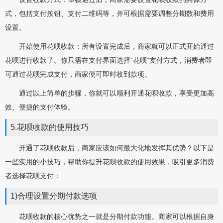
式，包括支付按钮、支付二维码等，并可根据需要调整分期数和费用
设置。
开始使用花呗收款：所有设置完成后，商家就可以正式开始通过
花呗进行收款了。你只需在支付界面选择“花呗”支付方式，消费者即
可通过花呗完成支付，商家便可即时收到款项。
通过以上简单的步骤，你就可以顺利开通花呗收款，享受更加高
效、便捷的支付体验。
5.花呗收款的使用技巧
开通了花呗收款后，商家应该如何最大化地发挥其优势？以下是
一些实用的小技巧，帮助你提升花呗收款的使用效果，吸引更多消费
者选择花呗支付：
1)合理设置分期付款选项
花呗收款的核心优势之一就是分期付款功能。商家可以根据自身