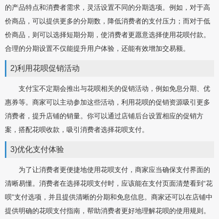
的产品特点和消费者需求，灵活设置不同的分期选项。例如，对于高
价商品，可以提供更多的分期数，降低消费者的支付压力；而对于低
价商品，则可以选择短期分期，使消费者更愿意选择使用花呗付款。
合理的分期设置不仅能提升用户体验，还能有效增加交易额。
2)利用花呗促销活动
支付宝不定期会推出与花呗相关的促销活动，例如免息分期、优
惠券等。商家可以主动参加这些活动，利用花呗的促销资源吸引更多
消费者，提升店铺的销量。你可以通过店铺后台设置相应的促销方
案，搭配花呗收款，吸引消费者选择花呗支付。
3)优化支付体验
为了让消费者更便捷地使用花呗支付，商家应当确保支付界面的
清晰易懂。消费者在选择花呗支付时，应该能在支付页面清楚看到“花
呗”支付选项，并且提供清晰的分期和免息信息。商家还可以在店铺中
提供明确的花呗支付指南，帮助消费者更好地理解花呗的使用规则。