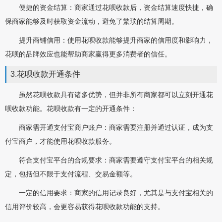
便捷的资金结算：商家通过花呗收款后，资金结算速度快捷，确
保商家能够及时获取资金流动，避免了繁琐的结算周期。
提升商铺信用：使用花呗收款能够提升商家的信用度和影响力，
花呗的品牌效应也能帮助商家赢得更多消费者的信任。
3.花呗收款开通条件
虽然花呗收款具有诸多优势，但并非所有商家都可以立刻开通花
呗收款功能。花呗收款有一定的开通条件：
商家需开通支付宝商户账户：商家需要注册并通过认证，成为支
付宝商户，才能使用花呗收款服务。
符合支付宝平台的合规要求：商家需要遵守支付宝平台的相关规
定，包括但不限于支付流程、交易金额等。
一定的信用要求：商家的信用记录良好，尤其是与支付宝相关的
信用评价较高，会更容易获得花呗收款功能的支持。