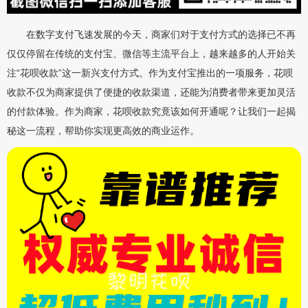
在数字支付飞速发展的今天，商家们对于支付方式的选择已不再
仅仅停留在传统的支付宝、微信等主流平台上，越来越多的人开始关
注“花呗收款”这一新兴支付方式。作为支付宝推出的一项服务，花呗
收款不仅为商家提供了便捷的收款渠道，还能为消费者带来更加灵活
的付款体验。作为商家，花呗收款究竟该如何开通呢？让我们一起揭
秘这一流程，帮助你实现更高效的商业运作。