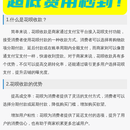
1.什么是花呗收款？
简单来说，花呗收款是商家通过支付宝平台接入花呗支付功能，
接受消费者使用花呗付款的一种收款方式。消费者可以选择将购物款
项分期付款、延后付款或在账单周期内全额支付，而商家则可以像普
通支付宝支付一样，快速收到货款。对于商家来说，花呗收款具有多
个优势，不仅可以提高交易转化率，还能通过吸引更多用户选择花呗
支付，提升店铺的曝光度。
2.花呗收款的优势
提高成交率：花呗为消费者提供了灵活的支付方式，消费者可以
选择分期付款或延期付款，降低购买门槛，增加购买欲望。
增加用户粘性：花呗为消费者提供了延迟支付的选项，提升了用
户的消费信心，也有助于商家积累更多忠诚用户。