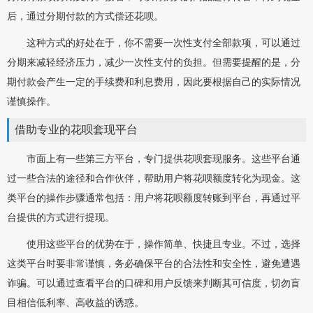
后，通过分期付款的方式偿还花呗。
这种方式的好处在于，你不需要一次性支付全部款项，可以通过
分期来减轻经济压力，减少一次性支付的负担。但需要提醒的是，分
期付款会产生一定的手续费和利息费用，因此要根据自己的实际情况
谨慎操作。
借助专业的花呗套现平台
市面上有一些第三方平台，专门提供花呗套现服务。这些平台通
过一些合法的途径和合作伙伴，帮助用户将花呗额度转化为现金。这
类平台的操作步骤通常包括：用户将花呗额度转账到平台，再通过平
台提供的方式进行提现。
使用这些平台的优势在于，操作简单、快捷且专业。不过，选择
这类平台时要非常谨慎，务必确保平台的合法性和安全性，避免遭遇
诈骗。可以通过查看平台的口碑和用户反馈来判断其可信度，切勿盲
目相信低利率、高收益的诱惑。