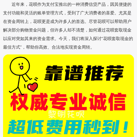
近年来，花呗作为支付宝推出的一种消费信贷产品，因其便捷的
支付功能和灵活的账单管理方式，受到了广大消费者的喜爱。尤其是
在资金周转上，花呗更是成为许多人的首选。尽管花呗可以帮助用户
解决部分购物资金问题，但许多人却不清楚，如何通过花呗套取现金
以应对突如其来的资金需求。今天，我们将深入探讨“花呗套取现金的
最佳方式”，帮助你高效、合法地实现资金周转。