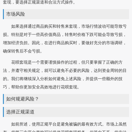
套现，要选择正规渠道和合法方式操作。
市场风险
如果选择通过商品购买和转售来套现，市场行情波动可能导致亏
损。特别是对于一些高价值商品，转售时价格下跌可能会导致亏损，
增加经济负担。因此，在进行商品购买时，要做好充分的市场调研，
确保转售后不会亏损。
花呗套现是一个需要谨慎操作的过程，但只要掌握了正确的方
法，并遵守相关规定，就可以避免不必要的风险，达到资金周转的目
的。我们将继续深入分析如何避免上述风险，并提供一些额外的技
巧，帮助你更加安全高效地进行花呗套现。
如何规避风险？
选择正规渠道
如前所述，使用正规平台是避免被骗的最有效方式。市场上虽然