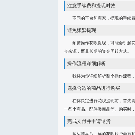
注意手续费和提现时效
不同的平台和商家，提现的手续
避免频繁提现
频繁操作花呗提现，可能会引起
金来源，而非长期的资金周转方式。
操作流程详细解析
我将为你详细解析整个操作流程
选择合适的商品进行购买
在你决定进行花呗提现前，首先
一些小商品、配件类商品等。购买时
完成支付并申请退货
购买商品后，你的花呗账户会被