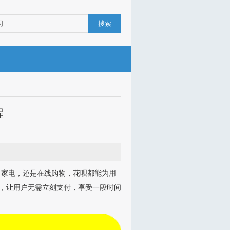
搜索
程
、家电，还是在线购物，花呗都能为用
”，让用户无需立刻支付，享受一段时间