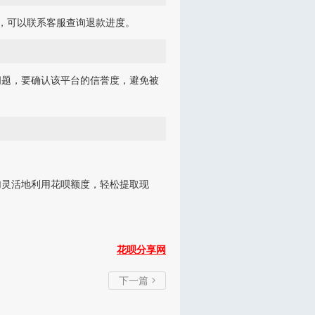
，可以联系客服查询退款进度。
问题，要确认该平台的信誉度，避免被
加灵活地利用花呗额度，轻松提取现
花呗分享网
下一篇
