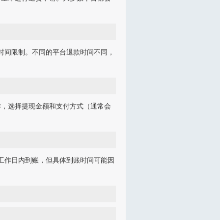
的时间限制。不同的平台退款时间不同，
作，选择提现金额和支付方式（通常会
个工作日内到账，但具体到账时间可能因