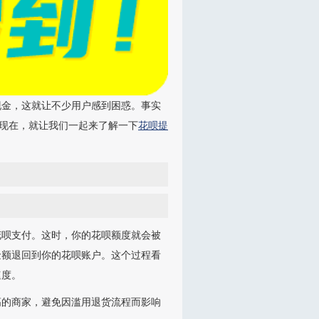
现金，这就让不少用户感到困惑。事实
。现在，就让我们一起来了解一下
花呗提
花呗支付。这时，你的花呗额度就会被
金额退回到你的花呗账户。这个过程看
速度。
高的商家，避免因滥用退货流程而影响