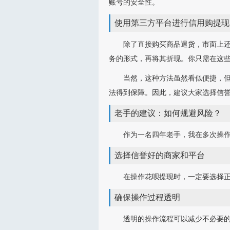
账号的安全性。
使用第三方平台进行信用购提现
除了直接购买商品退货，市面上
务的形式，再将其折现。你只需在这
当然，这种方法虽然看似便捷，
法得到保障。因此，建议大家选择信
老手的建议：如何规避风险？
作为一名四年老手，我在多次操
选择信誉好的商家和平台
在操作花呗提现时，一定要选择
确保操作过程透明
透明的操作流程可以减少不必要