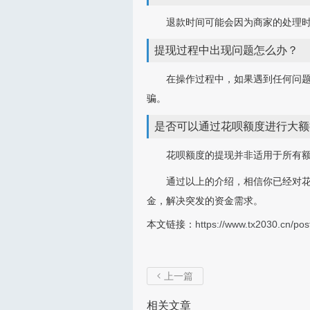
退款时间可能会因为商家的处理
提现过程中出现问题怎么办？
在操作过程中，如果遇到任何问
骗。
是否可以通过花呗额度进行大额
花呗额度的提现并非适用于所有
通过以上的介绍，相信你已经对
金，解决突发的资金需求。
本文链接：
https://www.tx2030.cn/pos
上一篇

相关文章