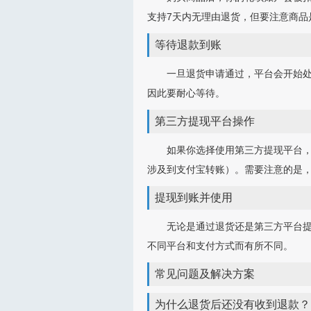
支持7天内无理由退货，但要注意商品
等待退款到账
一旦退货申请通过，平台会开始处
因此要耐心等待。
第三方提现平台操作
如果你选择使用第三方提现平台
涉及到支付宝转账）。需要注意的是，
提现到账并使用
无论是通过退货还是第三方平台提
不同平台和支付方式而有所不同。
常见问题及解决方案
为什么退货后还没有收到退款？