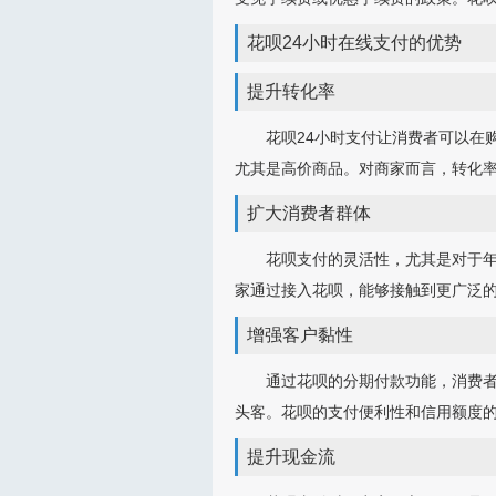
花呗24小时在线支付的优势
提升转化率
花呗24小时支付让消费者可以在
尤其是高价商品。对商家而言，转化
扩大消费者群体
花呗支付的灵活性，尤其是对于年
家通过接入花呗，能够接触到更广泛
增强客户黏性
通过花呗的分期付款功能，消费
头客。花呗的支付便利性和信用额度
提升现金流