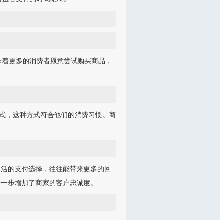
味着更多的消费者愿意尝试购买商品，
方式，这种方式符合他们的消费习惯。商
灵活的支付选择，往往能带来更多的回
进一步增加了商家的客户忠诚度。