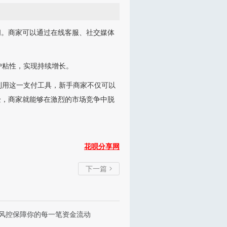
问。商家可以通过在线客服、社交媒体
户粘性，实现持续增长。
利用这一支付工具，新手商家不仅可以
验，商家就能够在激烈的市场竞争中脱
花呗分享网
下一篇

能风控保障你的每一笔资金流动