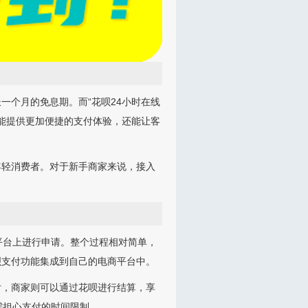
一个月的免息期。而“花呗24小时在线
仅能提供更加便捷的支付体验，还能让客
年轻消费者。对于新手商家来说，接入
平台上进行申请。整个过程相对简单，
呗支付功能集成到自己的电商平台中。
付，商家则可以通过花呗进行结算，享
需担心支付的时间限制。