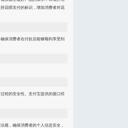
支持花呗支付的标识，增加消费者对花
，确保消费者在付款后能够顺利享受到
。
：
付过程的安全性。支付宝提供的接口经
律法规，确保消费者的个人信息安全，