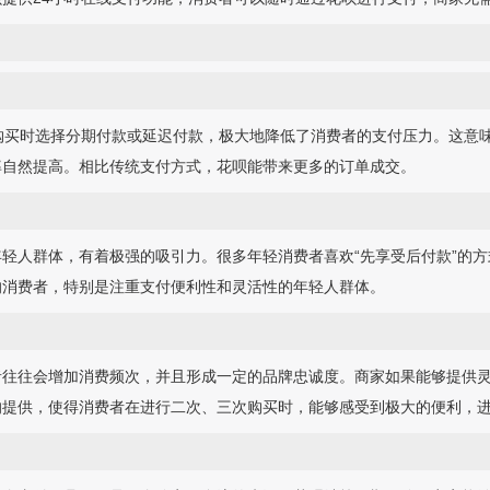
购买时选择分期付款或延迟付款，极大地降低了消费者的支付压力。这意
率自然提高。相比传统支付方式，花呗能带来更多的订单成交。
轻人群体，有着极强的吸引力。很多年轻消费者喜欢“先享受后付款”的
的消费者，特别是注重支付便利性和灵活性的年轻人群体。
者往往会增加消费频次，并且形成一定的品牌忠诚度。商家如果能够提供
的提供，使得消费者在进行二次、三次购买时，能够感受到极大的便利，