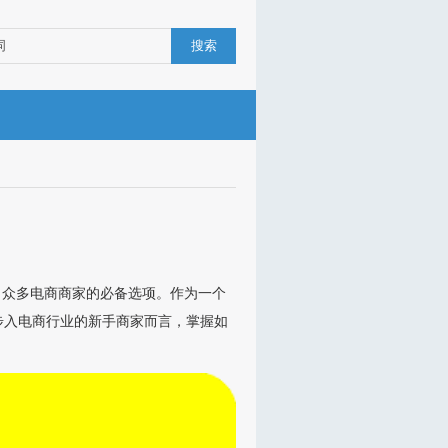
搜索
了众多电商商家的必备选项。作为一个
步入电商行业的新手商家而言，掌握如