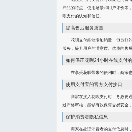
产品的特点、使用场景和用户评价等
呗支付的认知和信任。
提高售后服务质量
花呗支付能够增加销量，但良好
服务，提升用户的满意度。优质的售
如何保证花呗24小时在线支付
在享受花呗带来的便利时，商家
使用支付宝的官方支付接口
商家在接入花呗支付时，务必要
过严格审核，能够有效保障交易安全
保护消费者隐私信息
商家在处理消费者的支付信息时