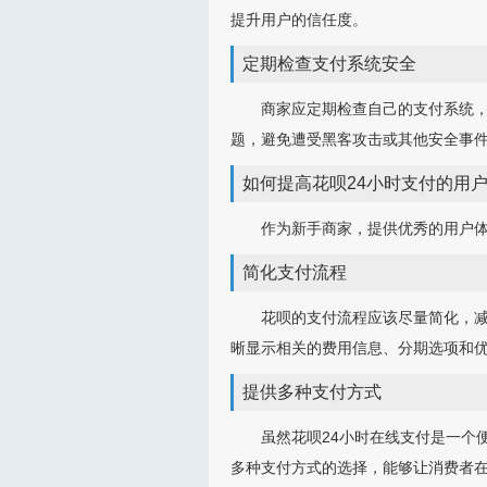
提升用户的信任度。
定期检查支付系统安全
商家应定期检查自己的支付系统
题，避免遭受黑客攻击或其他安全事
如何提高花呗24小时支付的用
作为新手商家，提供优秀的用户
简化支付流程
花呗的支付流程应该尽量简化，
晰显示相关的费用信息、分期选项和
提供多种支付方式
虽然花呗24小时在线支付是一个
多种支付方式的选择，能够让消费者