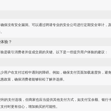
，确保没有安全漏洞。可以通过聘请专业的安全公司进行定期安全审计，
件。
户体验？
体验是吸引消费者并促成交易的关键。以下是一些提升用户体验的建议：
减少用户在支付过程中遇到的障碍。例如，确保支付页面加载速度快，避
优惠政策，确保消费者能够轻松了解并选择。
便利的支付选项，但商家也应当提供其他支付方式，如支付宝余额、银行
在支付时更有信心，增加购买的可能性。