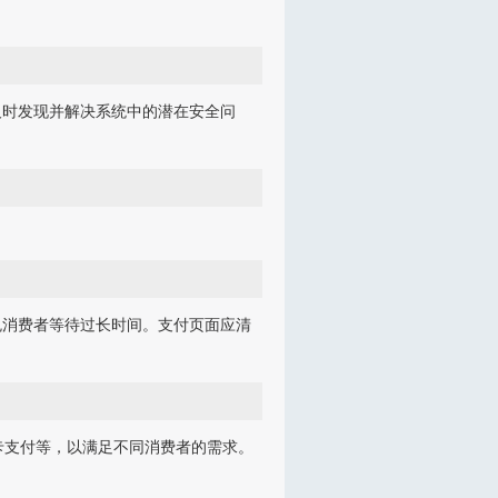
及时发现并解决系统中的潜在安全问
免消费者等待过长时间。支付页面应清
卡支付等，以满足不同消费者的需求。