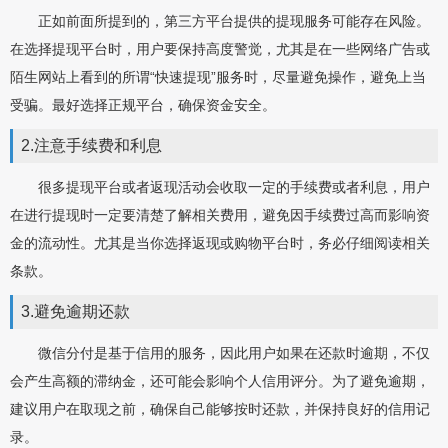
正如前面所提到的，第三方平台提供的提现服务可能存在风险。
在选择提现平台时，用户要保持高度警觉，尤其是在一些网络广告或
陌生网站上看到的所谓“快速提现”服务时，尽量避免操作，避免上当
受骗。最好选择正规平台，确保资金安全。
2.注意手续费和利息
很多提现平台或者返现活动会收取一定的手续费或者利息，用户
在进行提现时一定要清楚了解相关费用，避免因手续费过高而影响资
金的流动性。尤其是当你选择返现或购物平台时，务必仔细阅读相关
条款。
3.避免逾期还款
微信分付是基于信用的服务，因此用户如果在还款时逾期，不仅
会产生高额的滞纳金，还可能会影响个人信用评分。为了避免逾期，
建议用户在取现之前，确保自己能够按时还款，并保持良好的信用记
录。