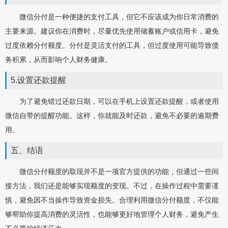
微信分付是一种便捷的支付工具，但它不应该成为你日常消费的
主要来源。建议你在消费时，尽量优先使用储蓄账户或信用卡，避免
过度依赖分付额度。分付是灵活支付的工具，但过度使用可能导致债
务积累，从而影响个人财务健康。
5.设置还款提醒
为了避免错过还款日期，可以在手机上设置还款提醒，或者使用
微信自带的提醒功能。这样，你就能及时还款，避免不必要的逾期费
用。
五、结语
微信分付额度的取现并不是一项官方提供的功能，但通过一些间
接方法，我们还是能够实现额度的变现。不过，在操作过程中需要谨
慎，避免因不当操作导致资金损失。合理利用微信分付额度，不仅能
够帮助你提高消费的灵活性，也能够更好地管理个人财务，避免产生