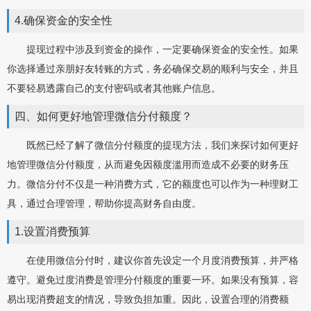
4.确保资金的安全性
提现过程中涉及到资金的操作，一定要确保资金的安全性。如果
你选择通过亲朋好友转账的方式，务必确保交易的顺利与安全，并且
不要轻易透露自己的支付密码或者其他账户信息。
四、如何更好地管理微信分付额度？
既然已经了解了微信分付额度的提现方法，我们来探讨如何更好
地管理微信分付额度，从而避免因额度滥用而造成不必要的财务压
力。微信分付不仅是一种消费方式，它的额度也可以作为一种理财工
具，通过合理管理，帮助你提高财务自由度。
1.设置消费预算
在使用微信分付时，建议你首先设定一个月度消费预算，并严格
遵守。避免过度消费是管理分付额度的重要一环。如果没有预算，容
易出现消费超支的情况，导致负担加重。因此，设置合理的消费额