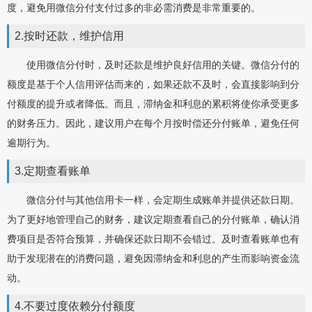
度，避免用微信分付支付过多的非必需消费是非常重要的。
2.按时还款，维护信用
使用微信分付时，及时还款是维护良好信用的关键。微信分付的
额度是基于个人信用评估而来的，如果还款不及时，会直接影响到分
付额度的提升或者降低。而且，滞纳金和利息的累积将使你承受更多
的财务压力。因此，建议用户在每个月按时偿还分付账单，避免任何
逾期行为。
3.定期查看账单
微信分付与其他信用卡一样，会定期生成账单并提供还款日期。
为了更好地管理自己的财务，建议定期查看自己的分付账单，确认消
费项目是否符合预算，并确保还款日期不会错过。及时查看账单也有
助于发现潜在的消费问题，避免因滞纳金和利息的产生而影响资金流
动。
4.不要过度依赖分付额度