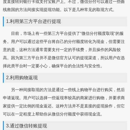
度直接转到银行卡或支付宝账户上。不过，微信分付可以通过一些曲
线救国的方法间接实现提现功能。以下是几种常见的取现方式。
1.利用第三方平台进行提现
目前，市场上有一些第三方平台提供了“微信分付额度取现”的服
务。用户可以通过这些平台将自己的分付额度转化为现金，但需要注
意的是，这种方法通常需要支付一定的手续费，并且操作的风险较
高。因为第三方平台并不是微信官方认可的提现渠道，所以用户在选
择此类平台时一定要小心，确保平台的合法性与安全性。
2.利用购物返现
另一种间接取现的方法是通过一些线上购物平台进行购买，然后
申请返现。用户可以选择一些返现率较高的商家进行购物，并要求商
家提供一定比例的现金返还。这种方法并不是直接的提现操作，但它
可以在一定程度上帮助你从微信分付额度中获得现金流。
3.通过微信转账提现