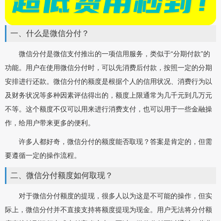
一、什么是微信分付？
微信分付是微信支付推出的一项信用服务，类似于“分期付款”的
功能。用户在使用微信分付时，可以先消费后付款，按照一定的分期
安排进行还款。微信分付的额度是根据个人的信用状况、消费行为以
及财务状况等多种因素评估得出的，额度上限通常为几千元到几万元
不等。这个额度不仅可以用来进行消费支付，也可以用于一些金融操
作，给用户带来更多的便利。
许多人都好奇，微信分付的额度能否取现？答案是肯定的，但需
要遵循一定的操作流程。
二、微信分付额度如何取现？
对于微信分付额度的提现，很多人以为这是不可能的操作，但实
际上，微信分付并不直接支持将额度提现为现金。用户无法将分付额