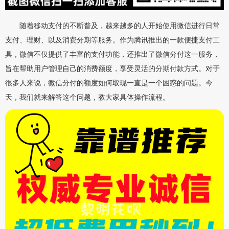
随着移动支付的不断普及，越来越多的人开始使用微信进行日常
支付、理财、以及消费分期等服务。作为腾讯推出的一款便捷支付工
具，微信不仅提供了丰富的支付功能，还推出了微信分付这一服务，
旨在帮助用户管理自己的消费额度，享受灵活的分期付款方式。对于
很多人来说，微信分付的额度如何取现一直是一个困惑的问题。今
天，我们就来解答这个问题，教大家具体操作流程。