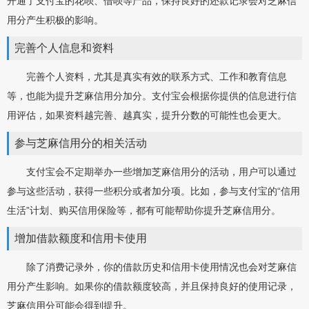
开通了支付宝的花呗、借呗等产品，保持良好的还款记录会对芝麻信
用分产生积极的影响。
完善个人信息和资料
完善个人资料，尤其是真实有效的联系方式、工作和教育信息
等，也能为提升芝麻信用分加分。支付宝会根据你提供的信息进行信
用评估，如果资料越完善、越真实，提升分数的可能性也会更大。
参与芝麻信用分的相关活动
支付宝会不定期举办一些增加芝麻信用分的活动，用户可以通过
参与这些活动，获得一些积分或者加分项。比如，参与支付宝的“信用
生活”计划、购买信用保险等，都有可能帮助你提升芝麻信用分。
增加借款额度和信用卡使用
除了消费记录外，你的借款历史和信用卡使用情况也会对芝麻信
用分产生影响。如果你的借款额度较高，并且保持良好的使用记录，
芝麻信用分可能会得到提升。