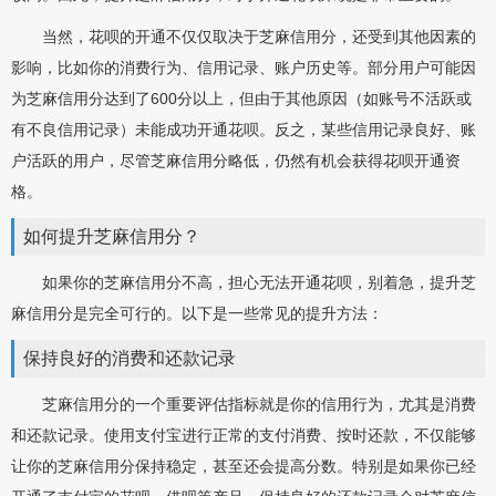
当然，花呗的开通不仅仅取决于芝麻信用分，还受到其他因素的
影响，比如你的消费行为、信用记录、账户历史等。部分用户可能因
为芝麻信用分达到了600分以上，但由于其他原因（如账号不活跃或
有不良信用记录）未能成功开通花呗。反之，某些信用记录良好、账
户活跃的用户，尽管芝麻信用分略低，仍然有机会获得花呗开通资
格。
如何提升芝麻信用分？
如果你的芝麻信用分不高，担心无法开通花呗，别着急，提升芝
麻信用分是完全可行的。以下是一些常见的提升方法：
保持良好的消费和还款记录
芝麻信用分的一个重要评估指标就是你的信用行为，尤其是消费
和还款记录。使用支付宝进行正常的支付消费、按时还款，不仅能够
让你的芝麻信用分保持稳定，甚至还会提高分数。特别是如果你已经