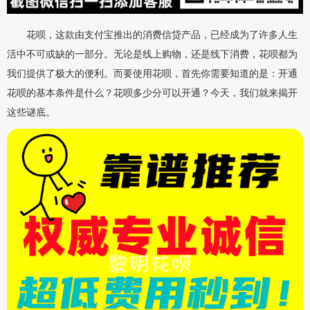
花呗，这款由支付宝推出的消费信贷产品，已经成为了许多人生
活中不可或缺的一部分。无论是线上购物，还是线下消费，花呗都为
我们提供了极大的便利。而要使用花呗，首先你需要知道的是：开通
花呗的基本条件是什么？花呗多少分可以开通？今天，我们就来揭开
这些谜底。