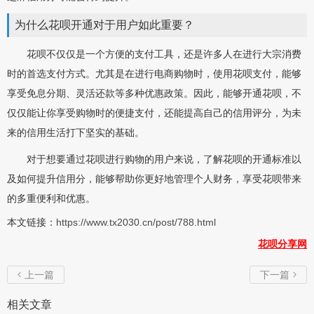
为什么花呗开通对于用户如此重要？
花呗不仅仅是一个方便的支付工具，还是许多人在进行大宗消费
时的首选支付方式。尤其是在进行电商购物时，使用花呗支付，能够
享受免息分期、灵活还款等多种优惠政策。因此，能够开通花呗，不
仅仅能让你享受购物时的便捷支付，还能提高自己的信用评分，为未
来的信用生活打下坚实的基础。
对于想要通过花呗进行购物的用户来说，了解花呗的开通标准以
及如何提升信用分，能够帮助你更好地管理个人财务，享受花呗带来
的多重便利和优惠。
本文链接：
https://www.tx2030.cn/post/788.html
花呗分享网
上一篇
下一篇


相关文章