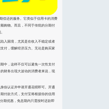
分期偿还的服务。它类似于信用卡的消费
大额购物。而且，不同于传统的分期付
利。
况陷入困境，尤其是在收入不稳定或者
期支付，缓解经济压力。无论是购买家
周期中，这样不仅可以避免一次性支付
己的财务出现大波动的消费者来说，现
成身份认证并申请开通花呗即可。开通
分期付款方式，支付宝将根据你的信用
的分期优惠，免息期内只需按时还款即