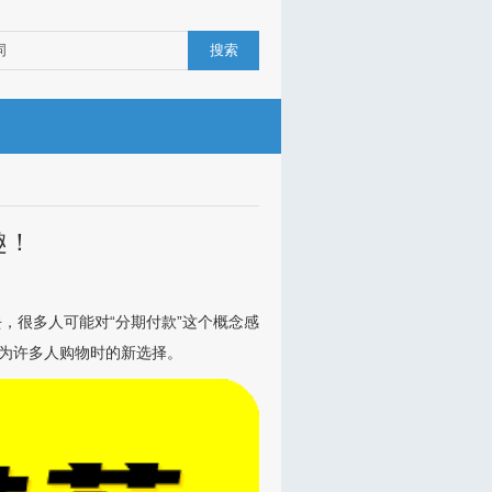
搜索
趣！
，很多人可能对“分期付款”这个概念感
为许多人购物时的新选择。