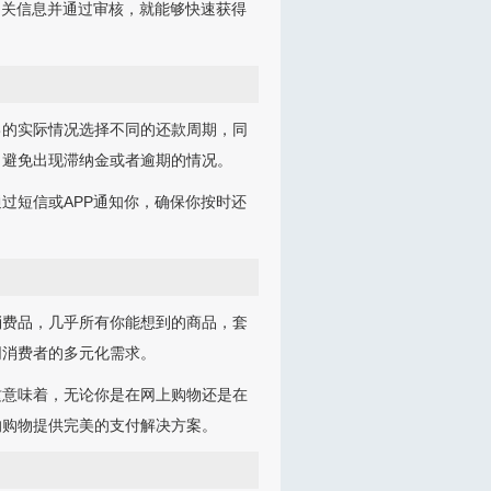
相关信息并通过审核，就能够快速获得
己的实际情况选择不同的还款周期，同
，避免出现滞纳金或者逾期的情况。
过短信或APP通知你，确保你按时还
消费品，几乎所有你能想到的商品，套
同消费者的多元化需求。
这意味着，无论你是在网上购物还是在
的购物提供完美的支付解决方案。