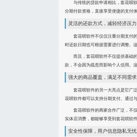
与传统的贷款申请相比，套花呗软
分期付款资格，直接享受便捷的支付
灵活的还款方式，减轻经济压力
套花呗软件不仅仅注重分期支付
时还款日期也可根据需要进行调整。
而且，套花呗软件不仅提供基础的
款，不会因为疏忽而影响个人信用。
强大的商品覆盖，满足不同需求
套花呗软件的另一大亮点是它广
花呗软件都可以支持分期支付。通过
套花呗软件的商家合作广泛，不
实体店消费，都能够享受到套花呗软
安全性保障，用户信息隐私无忧