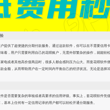
验
用户提供了超便捷的分期付款服务。通过这款软件，你可以在不需要信用
意味着，用户只需要利用自己的花呗账户，无需外部繁杂的操作，就能轻
、家电或者其他高价值商品时，很多人都会感到压力山大。而套花呗软件
款金额，从而帮助用户在一定时间内平衡自己的经济状况。无论是选择3期
。
软件是否需要复杂的审核或者高要求的信用评级。事实上，套花呗软件凭
求，基本上任何有一定信用记录的用户都可以轻松开通分期服务。