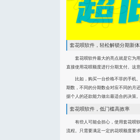
套花呗软件，轻松解锁分期新体
套花呗软件最大的亮点就是它为
直接使用花呗额度进行分期支付。这
比如，购买一台价格不菲的手机
期数，不同的分期数会对应不同的月还
据个人的还款能力做出最适合的决策
套花呗软件，低门槛高效率
有些人可能会担心，使用套花呗
流程。只需要满足一定的花呗额度要