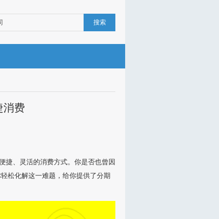
搜索
捷消费
种便捷、灵活的消费方式。你是否也曾因
你轻松化解这一难题，给你提供了分期