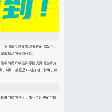
卡、不用提供过多繁琐资料的情况下，
松完成商品的分期付款。
便能帮助用户根据实际情况灵活选择分
、6期，甚至是12期分期，都可以根
借其低门槛的特性，简化了用户的申请