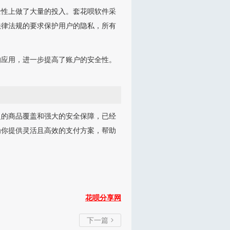
全性上做了大量的投入。套花呗软件采
法律法规的要求保护用户的隐私，所有
的应用，进一步提高了账户的安全性。
泛的商品覆盖和强大的安全保障，已经
为你提供灵活且高效的支付方案，帮助
花呗分享网
下一篇
