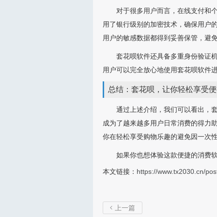
对于很多用户而言，在线支付和
用了银行级别的加密技术，确保用户
用户的敏感数据都得到妥善保管，避
套花呗软件还具备多重身份验证
用户可以完全放心地使用套花呗软件
总结：套花呗，让你轻松享受便
通过上述介绍，我们可以看出，
成为了越来越多用户日常消费的得力
你在轻松享受购物乐趣的避免因一次
如果你也想体验这款便捷的消费
本文链接：
https://www.tx2030.cn/pos
上一篇
