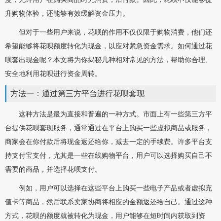
升购物体验，还能够有效缓解资金压力。
但对于一些用户来说，花呗的作用不仅仅限于购物消费，他们还
希望能够将花呗额度转化为现金，以应对紧急资金需求。如何通过花
呗套出现金呢？本文将为你揭秘几种相对常见的方法，帮助你合理、
安全地利用花呗进行资金周转。
方法一：通过第三方平台进行花呗套现
这种方法是最为直接和普遍的一种方式。市面上有一些第三方平
台提供花呗套现服务，通常通过在平台上购买一些虚拟商品或服务，
商家会在你付款后将现金返还给你，减去一定的手续费。许多平台支
持支付宝支付，尤其是一些在线购物平台，用户可以选择购买自己不
需要的商品，并选择花呗支付。
例如，用户可以选择在这些平台上购买一些电子产品或者虚拟充
值卡等商品，然后联系卖家协商将相应的金额返还给自己。通过这种
方式，花呗的额度就被转化为现金，用户能够在短时间内获取到资