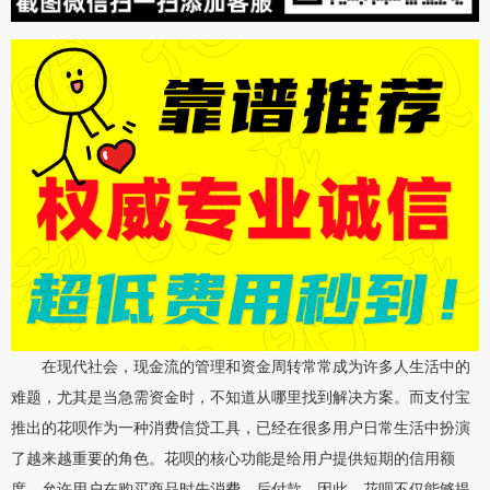
在现代社会，现金流的管理和资金周转常常成为许多人生活中的
难题，尤其是当急需资金时，不知道从哪里找到解决方案。而支付宝
推出的花呗作为一种消费信贷工具，已经在很多用户日常生活中扮演
了越来越重要的角色。花呗的核心功能是给用户提供短期的信用额
度，允许用户在购买商品时先消费，后付款。因此，花呗不仅能够提