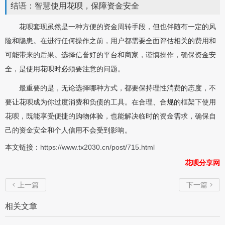
结语：智慧使用花呗，保障资金安全
花呗套现虽然是一种方便的资金周转手段，但也伴随有一定的风
险和隐患。在进行任何操作之前，用户都需要全面评估相关的费用和
可能带来的后果。选择信誉好的平台和商家，谨慎操作，确保资金安
全，是使用花呗时必须要注意的问题。
最重要的是，无论选择哪种方式，都要保持理性消费的态度，不
要让花呗成为你过度消费和负债的工具。在合理、合规的框架下使用
花呗，既能享受便捷的购物体验，也能解决临时的资金需求，确保自
己的资金安全和个人信用不会受到影响。
本文链接：
https://www.tx2030.cn/post/715.html
花呗分享网
上一篇
下一篇


相关文章