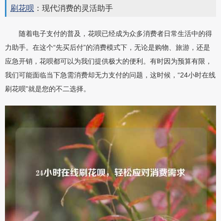
刷花呗
：现代消费的灵活助手
随着电子支付的普及，花呗已经成为众多消费者日常生活中的得
力助手。在这个“先买后付”的消费模式下，无论是购物、旅游，还是
应急开销，花呗都可以为我们提供极大的便利。有时因为预算有限，
我们可能面临当下急需消费却无力支付的问题，这时候，“24小时在线
刷花呗”就是您的不二选择。