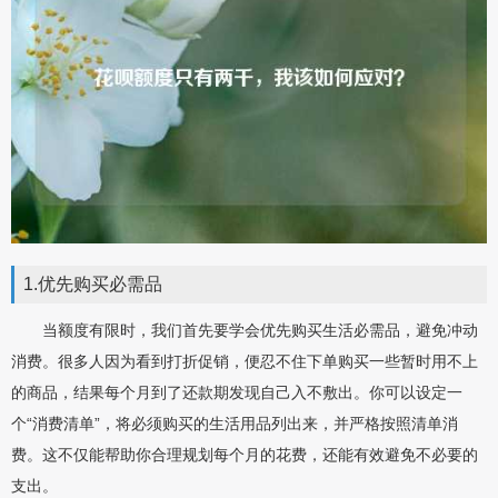
1.优先购买必需品
当额度有限时，我们首先要学会优先购买生活必需品，避免冲动
消费。很多人因为看到打折促销，便忍不住下单购买一些暂时用不上
的商品，结果每个月到了还款期发现自己入不敷出。你可以设定一
个“消费清单”，将必须购买的生活用品列出来，并严格按照清单消
费。这不仅能帮助你合理规划每个月的花费，还能有效避免不必要的
支出。