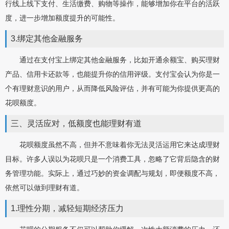
行线上线下支付、生活缴费、购物等操作，能够增加你在平台的活跃
度，进一步增加额度提升的可能性。
3.绑定其他金融服务
通过在支付宝上绑定其他金融服务，比如开通余额宝、购买理财
产品、信用卡还款等，也能提升你的信用评级。支付宝会认为你是一
个有理财意识的用户，从而降低风险评估，并有可能为你提供更高的
花呗额度。
三、灵活应对，低额度也能理财有道
花呗额度虽然不高，但并不意味着你无法灵活运用它来达成理财
目标。许多人误以为花呗只是一个消费工具，忽略了它背后隐含的财
务管理功能。实际上，通过巧妙的资金调配与规划，即便额度不高，
依然可以做到理财有道。
1.理性分期，减轻短期经济压力