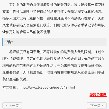
有计划的消费通常伴随着良好的记账习惯。通过记录每一笔花呗
支出，你可以清晰地了解自己的消费习惯，并找到需要优化的地方。
很多人因为没有记账的习惯，往往在月底时不清楚钱花在哪了，久而
久之就容易陷入资金紧张的状态。利用记账软件或者手动记录都可以
让你更好地管理自己的花呗使用。
结语：
花呗额度只有两千元并不意味着你的消费能力受到限制。通过合
理的消费管理、良好的信用记录以及灵活的资金规划，你依然可以在
现有的额度范围内过上舒适的生活，并为未来的额度提升做好准备。
最重要的是，无论额度高低，理性消费和理财规划永远是让我们享受
美好生活的关键。
本文链接：
https://www.tx2030.cn/post/649.html
花呗分享网
上一篇
下一篇

