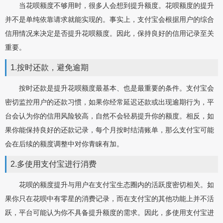
当花呗额度不够用时，很多人会想到提升额度。花呗额度的提升
并不是单纯依靠请求就能实现的。事实上，支付宝会根据用户的综合
信用情况来决定是否提升花呗额度。因此，保持良好的信用记录至关
重要。
1.按时还款，避免逾期
按时还款是提升花呗额度最基本、也是最重要的条件。支付宝会
密切监控用户的还款习惯，如果你经常延迟还款或出现逾期行为，平
台会认为你的信用风险较高，自然不会轻易提升你的额度。相反，如
果你能保持良好的还款记录，每个月按时结清账单，那么支付宝可能
会在后续的额度调整中对你青睐有加。
2.多使用支付宝进行消费
花呗的额度提升与用户在支付宝生态圈内的活跃度密切相关。如
果你只在花呗中有零星的消费记录，而在支付宝的其他功能上并不活
跃，平台可能认为你不具备提升额度的需求。因此，多使用支付宝进