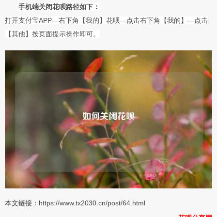
手机端关闭花呗路径如下：
打开支付宝APP—右下角【我的】花呗—点击右下角【我的】—点击
【其他】按页面提示操作即可。
本文链接：
https://www.tx2030.cn/post/64.html