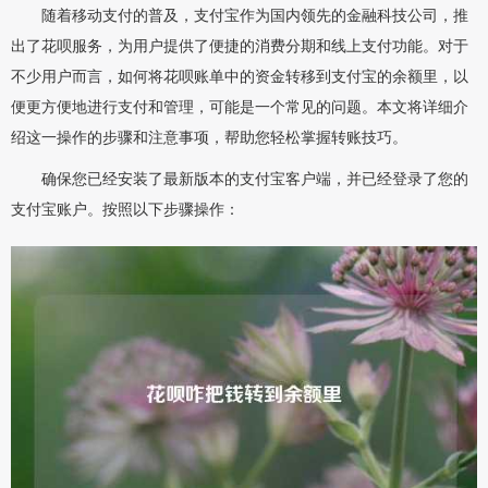
随着移动支付的普及，支付宝作为国内领先的金融科技公司，推
出了花呗服务，为用户提供了便捷的消费分期和线上支付功能。对于
不少用户而言，如何将花呗账单中的资金转移到支付宝的余额里，以
便更方便地进行支付和管理，可能是一个常见的问题。本文将详细介
绍这一操作的步骤和注意事项，帮助您轻松掌握转账技巧。
确保您已经安装了最新版本的支付宝客户端，并已经登录了您的
支付宝账户。按照以下步骤操作：