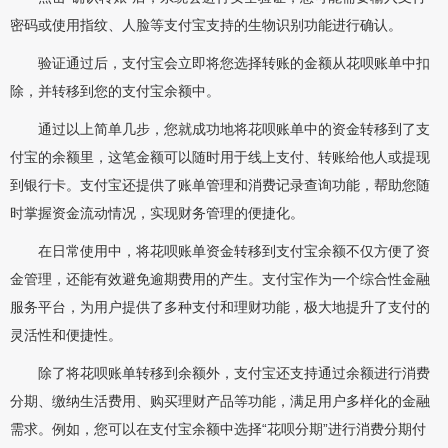
密码或使用指纹、人脸等支付宝支持的生物识别功能进行确认。
验证通过后，支付宝会立即将您选择转账的金额从花呗账单中扣
除，并转移到您的支付宝余额中。
通过以上简单几步，您就成功地将花呗账单中的资金转移到了支
付宝的余额里，这笔金额可以随时用于线上支付、转账给他人或提现
到银行卡。支付宝还提供了账单管理和消费记录查询功能，帮助您随
时掌握资金流动情况，实现财务管理的便捷化。
在日常使用中，将花呗账单资金转移到支付宝余额不仅方便了资
金管理，还能有效避免逾期费用的产生。支付宝作为一个综合性金融
服务平台，为用户提供了多种支付和理财功能，极大地提升了支付的
灵活性和便捷性。
除了将花呗账单转移到余额外，支付宝还支持通过余额进行消费
分期、缴纳生活费用、购买理财产品等功能，满足用户多样化的金融
需求。例如，您可以在支付宝余额中选择“花呗分期”进行消费分期付