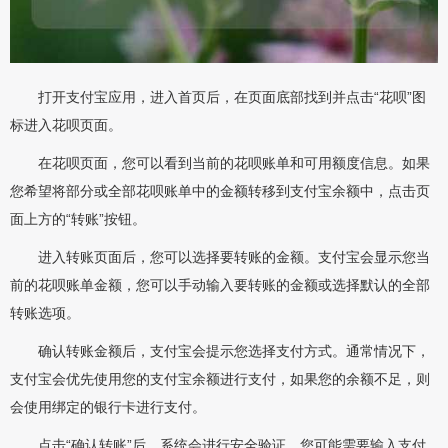
打开支付宝应用，进入首页后，在页面底部找到并点击“花呗”图
标进入花呗页面。
在花呗页面，您可以看到当前的花呗账单和可用额度信息。如果
您希望将部分或全部花呗账单中的金额转移到支付宝余额中，点击页
面上方的“转账”按钮。
进入转账页面后，您可以选择要转账的金额。支付宝会显示您当
前的花呗账单金额，您可以手动输入要转账的金额或选择默认的全部
转账选项。
确认转账金额后，支付宝会提示您选择支付方式。通常情况下，
支付宝会优先使用您的支付宝余额进行支付，如果您的余额不足，则
会使用绑定的银行卡进行支付。
点击“确认转账”后，系统会进行安全验证，您可能需要输入支付