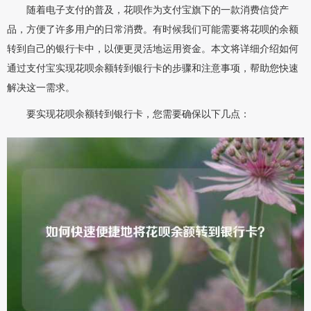
随着电子支付的普及，花呗作为支付宝旗下的一款消费信贷产
品，方便了许多用户的日常消费。有时候我们可能需要将花呗的余额
转到自己的银行卡中，以便更灵活地运用资金。本文将详细介绍如何
通过支付宝实现花呗余额转到银行卡的步骤和注意事项，帮助您快速
解决这一需求。
要实现花呗余额转到银行卡，您需要确保以下几点：