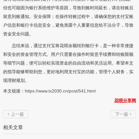
但也可能因为银行系统维护等原因，导致到账时间延长，请在转账后
留意到账通知。安全保障：在操作转账过程中，请确保您的支付宝账
户信息和银行卡信息安全，避免泄露个人重要信息给不法分子，导致
资金安全问题。
总结来说，通过支付宝将花呗余额转到银行卡，是一种非常便捷
和安全的资金管理方式。用户只需要在操作时留意手续费和转账限额
等细节问题，便可以轻松实现资金的自由流动和灵活运用。希望本文
的指导能够帮助到您，更好地利用支付宝的功能，管理个人财务，实
现理财规划。
本文链接：
https://www.tx2030.cn/post/541.html
花呗分享网
上一篇
下一篇


相关文章