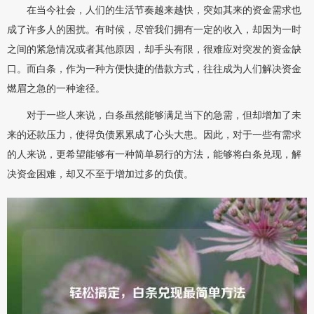
在当今社会，人们的生活节奏越来越快，突如其来的资金需求也
成了许多人的困扰。有时候，尽管我们拥有一定的收入，却因为一时
之间的紧急情况或者其他原因，却手头有限，很难应对突发的资金缺
口。而白条，作为一种方便快捷的借款方式，往往成为人们解决资金
燃眉之急的一种途径。
对于一些人来说，白条虽然能够满足当下的急需，但却增加了未
来的还款压力，使得负债累累成了心头大患。因此，对于一些有需求
的人来说，更希望能够有一种简单易行的方法，能够将白条兑现，解
决资金困难，却又不至于增加过多的负债。