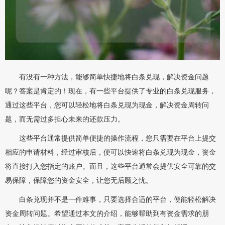
有没有一种方法，能够简单快捷地将白条兑现，解决资金问题
呢？答案是肯定的！现在，有一些平台提供了专业的白条兑现服务，
通过这些平台，您可以轻松地将白条兑现为现金，解决资金周转问
题，而无需过多担心未来的还款压力。
这些平台通常提供简单便捷的操作流程，您只需要在平台上提交
相应的申请材料，经过审核后，便可以快速将白条兑现为现金，资金
将直接打入您指定的账户。而且，这些平台通常会提供安全可靠的交
易保障，保障您的资金安全，让您无后顾之忧。
白条兑现并不是一件难事，只要选择合适的平台，便能轻松解决
资金周转问题。希望通过本文的介绍，能够帮助到有资金需求的朋