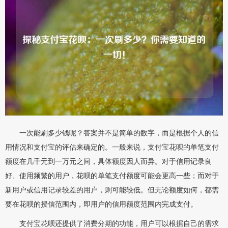
一次能刷多少钱呢？答案并不是简单的数字，而是根据个人的信
用情况和支付宝的评估来确定的。一般来说，支付宝花呗的单笔支付
额度在几千元到一万元之间，具体额度因人而异。对于信用记录良
好、使用频繁的用户，花呗的单笔支付额度可能会更高一些；而对于
新用户或信用记录较差的用户，则可能较低。但无论额度如何，都需
要在花呗的授信范围内，即用户的信用额度范围内完成支付。
支付宝花呗还提供了消费分期的功能，用户可以根据自己的需求