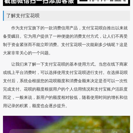
了解支付宝花呗
作为支付宝旗下的一款消费信用产品，支付宝花呗自推出以来就
备受瞩目。它为用户提供了一种便捷的消费支付方式，让人们不再受
制于资金紧张而不能立即消费。支付宝花呗一次能刷多少钱呢？这是
大家非常关心的一个问题。
让我们来了解一下支付宝花呗的基本使用方式。当您在线下商家
或线上平台消费时，可以选择使用支付宝花呗进行支付。在选择花呗
支付后，系统会根据您的花呗额度和消费金额来决定是否可以一次性
完成支付。花呗的额度根据用户的个人信用情况和支付宝账户活跃度
而定，一般来说，新用户的额度相对较低，随着使用时间的增长和信
用记录的积累，额度也会逐步提升。