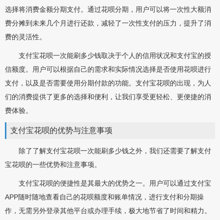
选择将消费金额分期支付。通过花呗分期，用户可以将一次性大额消
费分摊到未来几个月进行还款，减轻了一次性支付的压力，提升了消
费的灵活性。
支付宝花呗一次能刷多少钱取决于个人的信用状况和支付宝的授
信额度。用户可以根据自己的需求和实际情况选择是否使用花呗进行
支付，以及是否需要使用分期付款的功能。支付宝花呗的出现，为人
们的消费提供了更多的选择和便利，让我们享受更轻松、更便捷的消
费体验。
支付宝花呗的优势与注意事项
除了了解支付宝花呗一次能刷多少钱之外，我们还需要了解支付
宝花呗的一些优势和注意事项。
支付宝花呗的便捷性是其最大的优势之一。用户可以通过支付宝
APP随时随地查看自己的花呗额度和账单情况，进行支付和分期操
作，无需另外登录其他平台或办理手续，极大地节省了时间和精力。