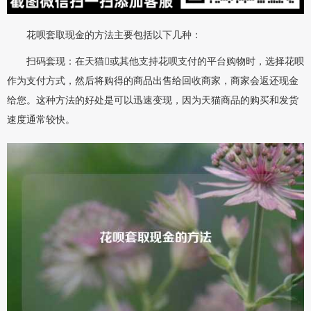
花呗套取现金的方法主要包括以下几种：
扫码套现：在天猫或其他支持花呗支付的平台购物时，选择花呗
作为支付方式，然后将购得的商品出售给回收商家，商家会返还现金
给您。这种方法的好处是可以迅速变现，因为天猫商品的购买和发货
速度通常较快。