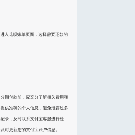
P进入花呗账单页面，选择需要还款的
择分期付款前，应充分了解相关费用和
时提供准确的个人信息，避免泄露过多
误记录，及时联系支付宝客服进行处
请及时更新您的支付宝账户信息。