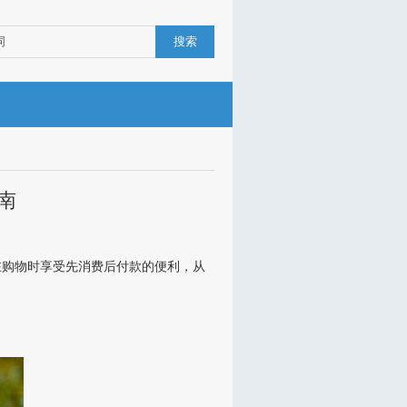
搜索
南
在购物时享受先消费后付款的便利，从