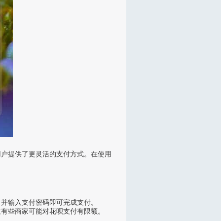
用户提供了更灵活的支付方式。在使用
，并输入支付密码即可完成支付。
意有些商家可能对花呗支付有限额。