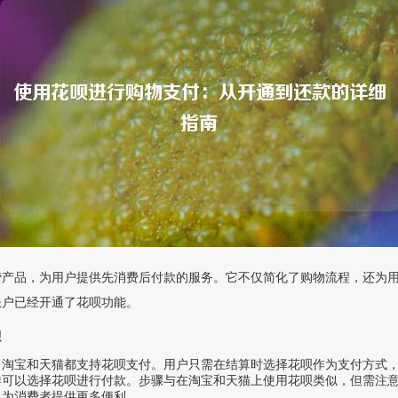
贷产品，为用户提供先消费后付款的服务。它不仅简化了购物流程，还为
账户已经开通了花呗功能。
呗
，淘宝和天猫都支持花呗支付。用户只需在结算时选择花呗作为支付方式
样可以选择花呗进行付款。步骤与在淘宝和天猫上使用花呗类似，但需注
，为消费者提供更多便利。