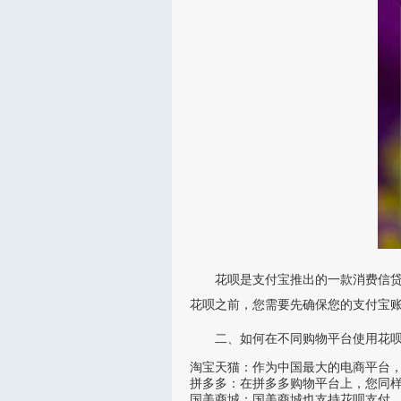
花呗是支付宝推出的一款消费信
花呗之前，您需要先确保您的支付宝
二、如何在不同购物平台使用花
淘宝天猫：作为中国最大的电商平台
拼多多：在拼多多购物平台上，您同
国美商城：国美商城也支持花呗支付