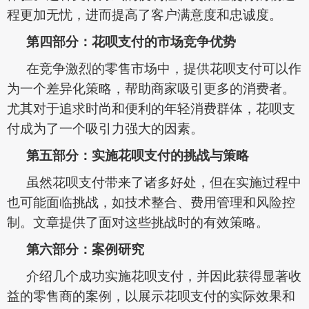
程更加无忧，进而提高了客户满意度和忠诚度。
第四部分：花呗支付的市场竞争优势
在竞争激烈的零售市场中，提供花呗支付可以作
为一个差异化策略，帮助商家吸引更多的消费者。
尤其对于追求时尚和便利的年轻消费群体，花呗支
付成为了一个吸引力强大的因素。
第五部分：实施花呗支付的挑战与策略
虽然花呗支付带来了诸多好处，但在实施过程中
也可能面临挑战，如技术整合、费用管理和风险控
制。文章提供了面对这些挑战时的有效策略。
第六部分：案例研究
介绍几个成功实施花呗支付，并因此获得显著收
益的零售商的案例，以展示花呗支付的实际效果和