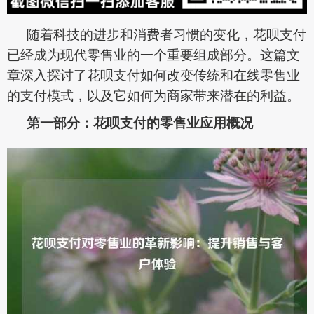
随着科技的进步和消费者习惯的变化，花呗支付
已经成为现代零售业的一个重要组成部分。这篇文
章深入探讨了花呗支付如何改变传统和在线零售业
的支付模式，以及它如何为商家带来潜在的利益。
第一部分：花呗支付的零售业应用概况