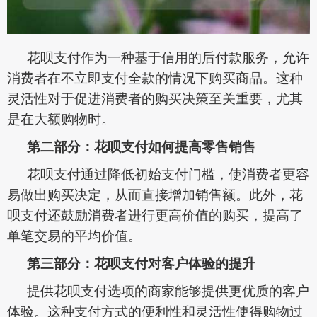
花呗支付作为一种基于信用的后付款服务，允许
消费者在不立即支付全款的情况下购买商品。这种
灵活性对于促进消费者的购买决策至关重要，尤其
是在大额购物时。
第二部分：花呗支付如何提高零售销售
花呗支付通过降低初始支付门槛，使消费者更容
易做出购买决定，从而直接增加销售额。此外，花
呗支付还鼓励消费者进行更高价值的购买，提高了
单笔交易的平均价值。
第三部分：花呗支付对客户体验的提升
提供花呗支付选项的商家能够提供更优质的客户
体验。这种支付方式的便利性和灵活性使得购物过