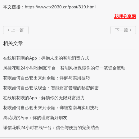
本文链接：
https://www.tx2030.cn/post/319.html
花呗分享网
上一篇
下一篇


相关文章
在线刷花呗的App：拥抱未来的智能消费方式
风控花呗24小时秒到账平台：智能风控保障你的每一笔资金流动
花呗如何自己套出来到余额：详解与实用技巧
花呗如何自己套取现金：智能财富管理的秘密解密
在线刷花呗的App：解锁你的无限财富潜力
花呗如何自己套出来到余额：详细指南与实用技巧
刷花呗的App：你的理财新好朋友
诚信花呗24小时在线平台：信任与便捷的完美结合