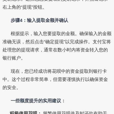
右上角的“提现”按钮。
步骤4：输入提取金额并确认
根据提示，输入您要提取的金额。确保输入的金额
准确无误，然后点击“确定提现”以完成操作。支付宝将
处理您的提现请求，通常在数小时内将资金转入您的
银行账户。
现在，您已经成功将花呗中的资金提取到银行卡
中。这个过程非常简单，但需要谨慎执行以确保资金
的安全。
一些额度提升的实用建议：
积极使用花呗：
频繁使用花呗并及时还款有助于