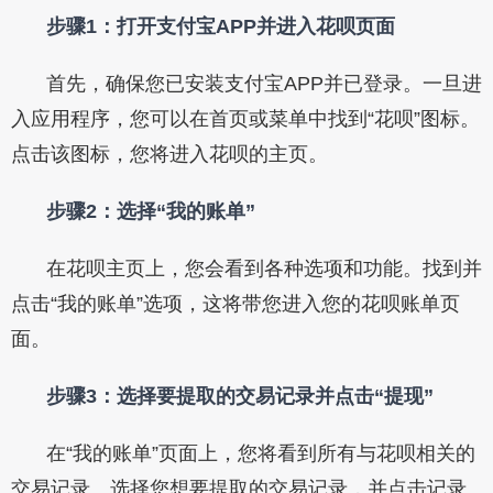
步骤1：打开支付宝APP并进入花呗页面
首先，确保您已安装支付宝APP并已登录。一旦进
入应用程序，您可以在首页或菜单中找到“花呗”图标。
点击该图标，您将进入花呗的主页。
步骤2：选择“我的账单”
在花呗主页上，您会看到各种选项和功能。找到并
点击“我的账单”选项，这将带您进入您的花呗账单页
面。
步骤3：选择要提取的交易记录并点击“提现”
在“我的账单”页面上，您将看到所有与花呗相关的
交易记录。选择您想要提取的交易记录，并点击记录