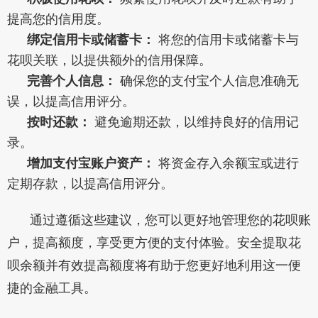
提高您的信用度。
绑定信用卡或储蓄卡：
将您的信用卡或储蓄卡与
花呗关联，以提供额外的信用保障。
完善个人信息：
确保您的支付宝个人信息准确无
误，以提高信用评分。
按时还款：
避免逾期还款，以维持良好的信用记
录。
增加支付宝账户资产：
将资金存入余额宝或进行
定期存款，以提高信用评分。
通过遵循这些建议，您可以更好地管理您的花呗账
户，提高额度，享受更方便的支付体验。安全提取花
呗余额并有效提高额度将有助于您更好地利用这一便
捷的金融工具。