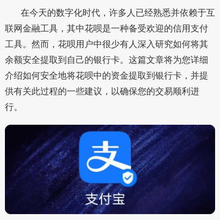
在今天的数字化时代，许多人已经熟悉并依赖于互
联网金融工具，其中花呗是一种备受欢迎的信用支付
工具。然而，花呗用户中很少有人深入研究如何将其
余额安全提取到自己的银行卡。这篇文章将为您详细
介绍如何安全地将花呗中的资金提取到银行卡，并提
供有关此过程的一些建议，以确保您的交易顺利进
行。