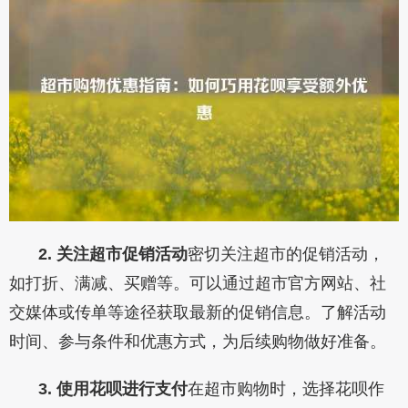
2. 关注超市促销活动
密切关注超市的促销活动，
如打折、满减、买赠等。可以通过超市官方网站、社
交媒体或传单等途径获取最新的促销信息。了解活动
时间、参与条件和优惠方式，为后续购物做好准备。
3. 使用花呗进行支付
在超市购物时，选择花呗作