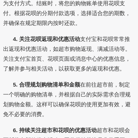
为支付方式。结账时，将您的购物账单使用花呗支
付。根据花呗的分期付款选项，选择适合您的期数，
并确保在规定期限内按时还款。
4. 关注花呗返现和优惠活动
支付宝和花呗常常推
出返现和优惠活动，如超市购物返现、满减活动等。
关注支付宝首页、花呗页面或消息中心的优惠信息，
了解并参与相关活动，以获取更多的返现和优惠。
5. 合理规划购物清单和金额
在前往超市前，制定
一个明确的购物清单，并根据自己的实际需求合理规
划购物金额。这样可以确保花呗的使用更加有效，避
免不必要的消费。
6. 持续关注超市和花呗的优惠活动
超市和花呗会