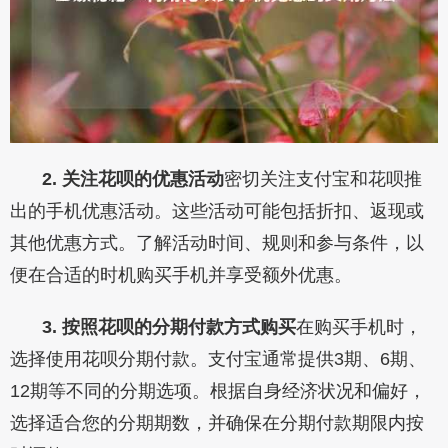
2. 关注花呗的优惠活动
密切关注支付宝和花呗推
出的手机优惠活动。这些活动可能包括折扣、返现或
其他优惠方式。了解活动时间、规则和参与条件，以
便在合适的时机购买手机并享受额外优惠。
3. 按照花呗的分期付款方式购买
在购买手机时，
选择使用花呗分期付款。支付宝通常提供3期、6期、
12期等不同的分期选项。根据自身经济状况和偏好，
选择适合您的分期期数，并确保在分期付款期限内按