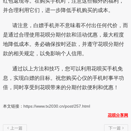
红包返现等。在购买手机时，注意这些额外的福利，
并合理利用它们，进一步降低手机购买的成本。
请注意，白嫖手机并不意味着不付出任何代价，而
是通过合理使用花呗分期付款和活动优惠，最大程度
地降低成本。务必确保按时还款，并遵守花呗分期付
款的相关规定，以免影响个人信用。
通过以上方法和技巧，您可以利用花呗买手机免
息，实现白嫖的目标。祝您购买心仪的手机时事半功
倍，同时享受到花呗带来的分期付款便利和优惠！
本文链接：
https://www.tx2030.cn/post/257.html
花呗分享网
上一篇
下一篇

