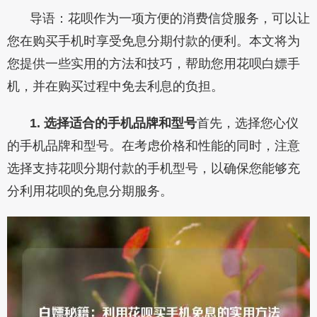
导语：花呗作为一项方便的消费信贷服务，可以让
您在购买手机时享受免息分期付款的便利。本文将为
您提供一些实用的方法和技巧，帮助您用花呗白嫖手
机，并在购买过程中免去利息的负担。
1. 选择适合的手机品牌和型号
首先，选择您心仪
的手机品牌和型号。在考虑价格和性能的同时，注意
选择支持花呗分期付款的手机型号，以确保您能够充
分利用花呗的免息分期服务。