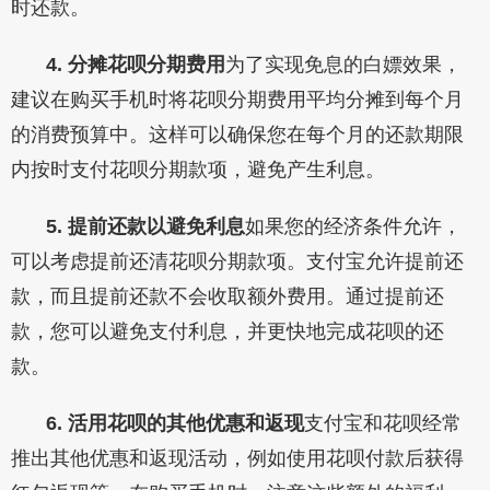
时还款。
4. 分摊花呗分期费用
为了实现免息的白嫖效果，
建议在购买手机时将花呗分期费用平均分摊到每个月
的消费预算中。这样可以确保您在每个月的还款期限
内按时支付花呗分期款项，避免产生利息。
5. 提前还款以避免利息
如果您的经济条件允许，
可以考虑提前还清花呗分期款项。支付宝允许提前还
款，而且提前还款不会收取额外费用。通过提前还
款，您可以避免支付利息，并更快地完成花呗的还
款。
6. 活用花呗的其他优惠和返现
支付宝和花呗经常
推出其他优惠和返现活动，例如使用花呗付款后获得