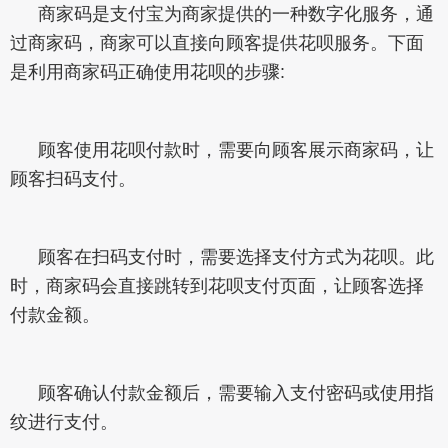
商家码是支付宝为商家提供的一种数字化服务，通
过商家码，商家可以直接向顾客提供花呗服务。下面
是利用商家码正确使用花呗的步骤:
顾客使用花呗付款时，需要向顾客展示商家码，让
顾客扫码支付。
顾客在扫码支付时，需要选择支付方式为花呗。此
时，商家码会直接跳转到花呗支付页面，让顾客选择
付款金额。
顾客确认付款金额后，需要输入支付密码或使用指
纹进行支付。