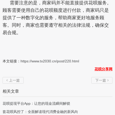
需要注意的是，商家码并不能直接提供花呗服务。
顾客需要使用自己的花呗额度进行付款，商家码只是
提供了一种数字化的服务，帮助商家更好地服务顾
客。同时，商家也需要遵守相关的法律法规，确保交
易合规。
本文链接：
https://www.tx2030.cn/post/220.html
花呗分享网
上一篇
下一篇


相关文章
花呗提现平台App：让您的现金流瞬间解锁
套花呗风控了：全面解读现代消费金融的新风向