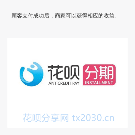
顾客支付成功后，商家可以获得相应的收益。