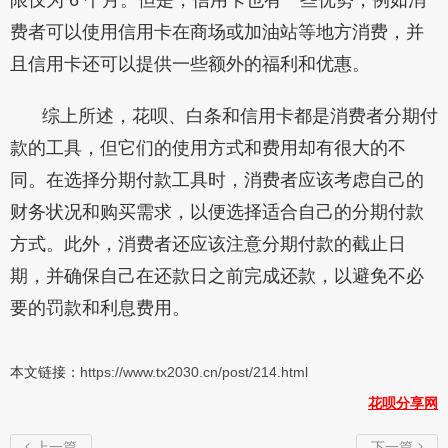
限仅为 6 个月。但是，信用卡也有一些优势，例如消
费者可以使用信用卡在商场或加油站等地方消费，并
且信用卡还可以提供一些额外的福利和优惠。
综上所述，花呗、白条和信用卡都是消费者分期付
款的工具，但它们的使用方式和费用却有很大的不
同。在选择分期付款工具时，消费者应该考虑自己的
财务状况和购买需求，以便选择适合自己的分期付款
方式。此外，消费者还应该注意分期付款的截止日
期，并确保自己在还款日之前完成还款，以避免不必
要的罚款和利息费用。
本文链接：
https://www.tx2030.cn/post/214.html
花呗分享网
上一篇
下一篇

