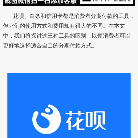
花呗、白条和信用卡都是消费者分期付款的工具，
但它们的使用方式和费用却有很大的不同。在本文
中，我们将探讨这三种工具的区别，以便消费者可以
更好地选择适合自己的分期付款方式。