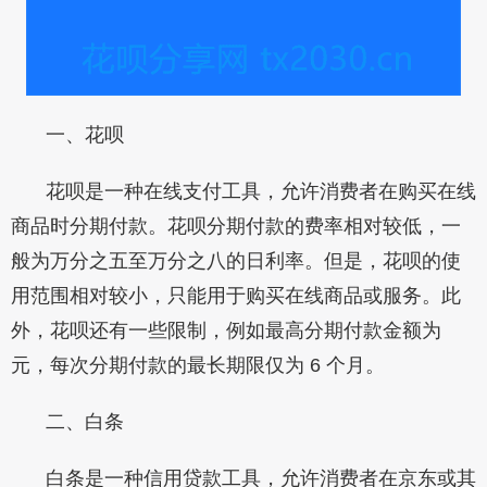
一、花呗
花呗是一种在线支付工具，允许消费者在购买在线
商品时分期付款。花呗分期付款的费率相对较低，一
般为万分之五至万分之八的日利率。但是，花呗的使
用范围相对较小，只能用于购买在线商品或服务。此
外，花呗还有一些限制，例如最高分期付款金额为
元，每次分期付款的最长期限仅为 6 个月。
二、白条
白条是一种信用贷款工具，允许消费者在京东或其