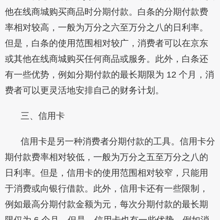
他在线商城购买商品时分期付款。白条的分期付款费
率相对较高，一般为万分之六至万分之八的日利率。
但是，白条的使用范围相对较广，消费者可以在京东
或其他在线商城购买任何商品或服务。此外，白条还
有一些优势，例如分期付款的最长期限为 12 个月，消
费者可以更灵活地安排自己的财务计划。
三、信用卡
信用卡是另一种消费者分期付款的工具。信用卡分
期付款费率相对较低，一般为万分之五至万分之八的
日利率。但是，信用卡的使用范围相对较窄，只能用
于消费或向银行借款。此外，信用卡还有一些限制，
例如最高分期付款金额为元，每次分期付款的最长期