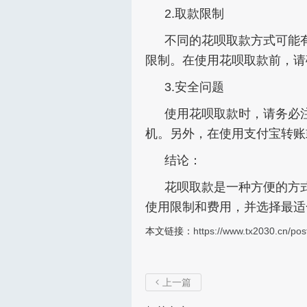
2.取款限制
不同的花呗取款方式可能
限制。在使用花呗取款前，请
3.安全问题
使用花呗取款时，请务必注
机。另外，在使用支付宝转账
结论：
花呗取款是一种方便的方
使用限制和费用，并选择最适
本文链接：
https://www.tx2030.cn/pos
上一篇
