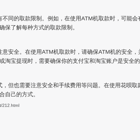
有不同的取款限制。例如，在使用ATM机取款时，可能会
确保了解每种方式的取款限制。
意安全。在使用ATM机取款时，请确保ATM机的安全，
或淘宝提现时，需要确保你的支付宝和淘宝账户是安全的
式，但也需要注意安全和手续费用等问题。在使用花呗取
合自己的方式。
t/212.html