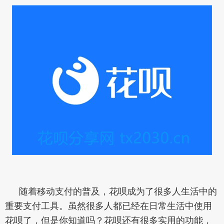
随着移动支付的普及，花呗成为了很多人生活中的
重要支付工具。虽然很多人都已经在日常生活中使用
花呗了，但是你知道吗？花呗还有很多实用的功能，