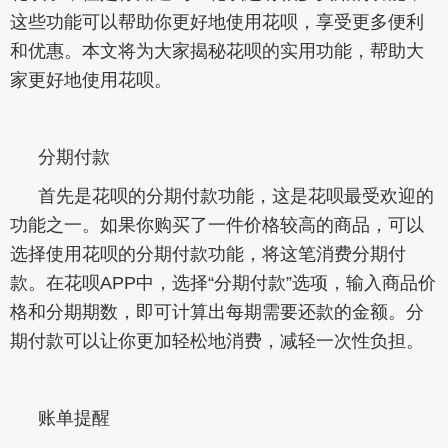
这些功能可以帮助你更好地使用花呗，享受更多便利
和优惠。本文将为大家揭秘花呗的实用功能，帮助大
家更好地使用花呗。
分期付款
首先是花呗的分期付款功能，这是花呗最受欢迎的
功能之一。如果你购买了一件价格较高的商品，可以
选择使用花呗的分期付款功能，将这笔消费分期付
款。在花呗APP中，选择“分期付款”选项，输入商品价
格和分期期数，即可计算出每期需要还款的金额。分
期付款可以让你更加轻松地消费，减轻一次性负担。
账单提醒