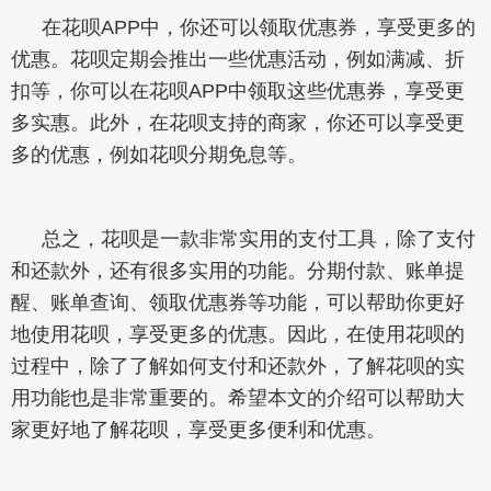
在花呗APP中，你还可以领取优惠券，享受更多的
优惠。花呗定期会推出一些优惠活动，例如满减、折
扣等，你可以在花呗APP中领取这些优惠券，享受更
多实惠。此外，在花呗支持的商家，你还可以享受更
多的优惠，例如花呗分期免息等。
总之，花呗是一款非常实用的支付工具，除了支付
和还款外，还有很多实用的功能。分期付款、账单提
醒、账单查询、领取优惠券等功能，可以帮助你更好
地使用花呗，享受更多的优惠。因此，在使用花呗的
过程中，除了了解如何支付和还款外，了解花呗的实
用功能也是非常重要的。希望本文的介绍可以帮助大
家更好地了解花呗，享受更多便利和优惠。