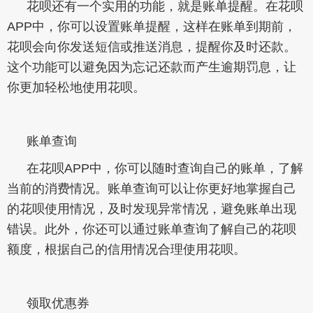
花呗还有一个实用的功能，就是账单提醒。在花呗
APP中，你可以设置账单提醒，这样在账单到期前，
花呗会向你发送短信或推送消息，提醒你及时还款。
这个功能可以避免因为忘记还款而产生逾期罚息，让
你更加轻松地使用花呗。
账单查询
在花呗APP中，你可以随时查询自己的账单，了解
当前的消费情况。账单查询可以让你更好地掌握自己
的花呗使用情况，及时发现异常情况，避免账单出现
错误。此外，你还可以通过账单查询了解自己的花呗
额度，根据自己的信用情况合理使用花呗。
领取优惠券