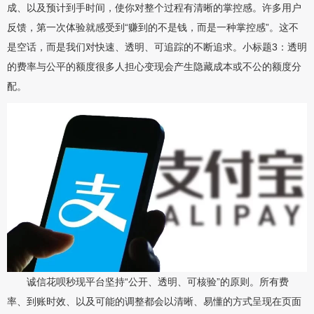
成、以及预计到手时间，使你对整个过程有清晰的掌控感。许多用户
反馈，第一次体验就感受到“赚到的不是钱，而是一种掌控感”。这不
是空话，而是我们对快速、透明、可追踪的不断追求。小标题3：透明
的费率与公平的额度很多人担心变现会产生隐藏成本或不公的额度分
配。
诚信花呗秒现平台坚持“公开、透明、可核验”的原则。所有费
率、到账时效、以及可能的调整都会以清晰、易懂的方式呈现在页面