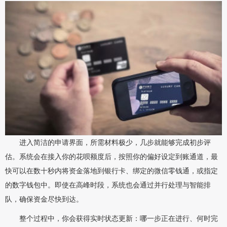
进入简洁的申请界面，所需材料极少，几步就能够完成初步评
估。系统会在接入你的花呗额度后，按照你的偏好设定到账通道，最
快可以在数十秒内将资金落地到银行卡、绑定的微信零钱通，或指定
的数字钱包中。即使在高峰时段，系统也会通过并行处理与智能排
队，确保资金尽快到达。
整个过程中，你会获得实时状态更新：哪一步正在进行、何时完