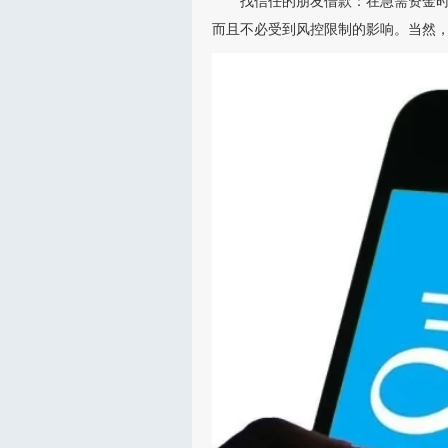
找信任的朋友借款：在急需资金
而且不必受到风控限制的影响。当然