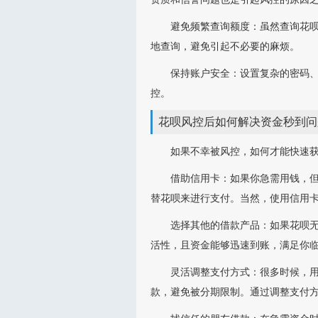
避免频繁查询额度：虽然查询花
地查询，避免引起不必要的麻烦。
保持账户安全：设置复杂的密码
控。
花呗风控后如何解决资金秒到问
如果不幸被风控，如何才能快速
借助信用卡：如果你急需用钱，
替花呗来进行支付。当然，使用信用
选择其他的借款产品：如果花呗无
活性，且资金能够迅速到账，满足你
灵活调整支付方式：很多时候，
款，避免被分期限制。通过调整支付