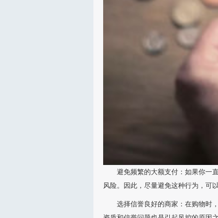
避免频繁的大额支付：如果你一
风险。因此，尽量避免这种行为，可
选择信誉良好的商家：在购物时
资质和信誉问题也是引起风控的原因