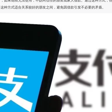
时，如果花呗无法使用，不妨向信任的朋友或家人借款。通过这种方式，
，这种方式适合关系较好的朋友之间，避免因借款引发不必要的矛盾。