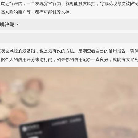
维度进行评估，一旦发现异常行为，就可能触发风控，导致花呗额度被限
及高风险的商户等，都有可能触发风控。
解决呢？
花呗被风控的最基础，也是最有效的方法。定期查看自己的信用报告，确
根据个人的信用评分来进行的，如果你的信用记录一直良好，就能有效避