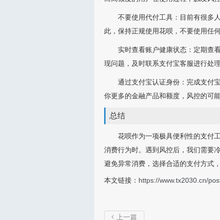
不要使用代付工具：目前有很多
此，保持正规使用花呗，不要使用任
实时查看账户健康状态：定期查
现问题，及时联系支付宝客服进行处
通过支付宝认证身份：完成支付
你更多的金融产品和额度，风控的可
总结
花呗作为一项极具便利性的支付
消费行为时。遇到风控后，我们需要
避免异常消费，选择合适的支付方式
本文链接：
https://www.tx2030.cn/pos
上一篇
