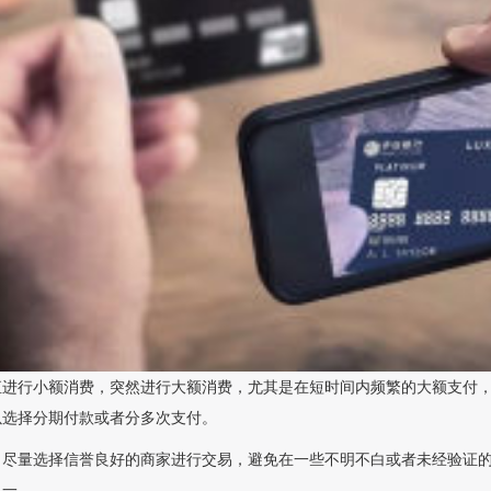
直进行小额消费，突然进行大额消费，尤其是在短时间内频繁的大额支付
以选择分期付款或者分多次支付。
，尽量选择信誉良好的商家进行交易，避免在一些不明不白或者未经验证
之一。