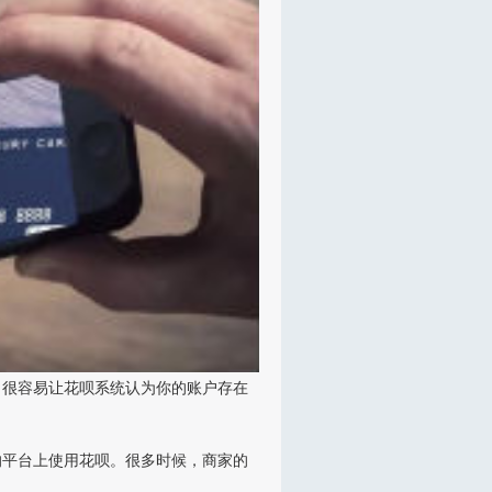
，很容易让花呗系统认为你的账户存在
的平台上使用花呗。很多时候，商家的