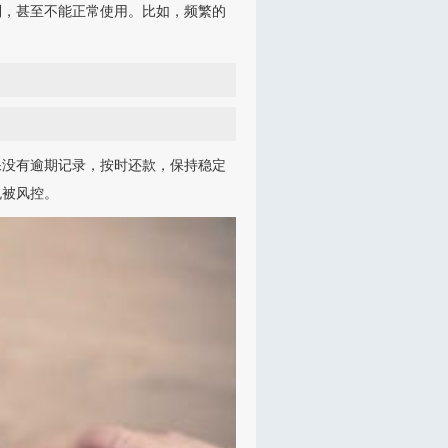
制，甚至不能正常使用。比如，频繁的
保没有逾期记录，按时还款，保持稳定
免被风控。