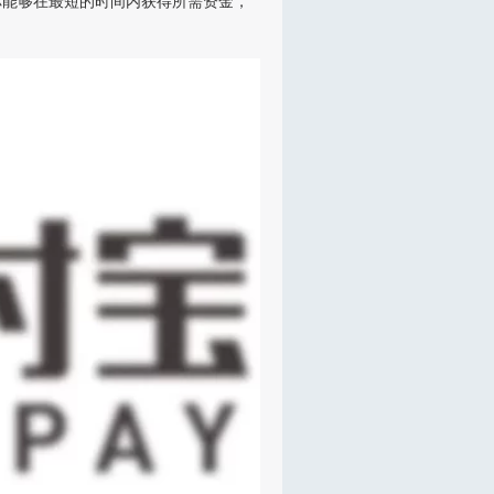
你能够在最短的时间内获得所需资金，