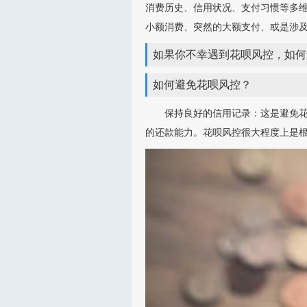
消费历史、信用状况、支付习惯等多
小额消费、突然的大额支付、或是涉
如果你不幸遇到花呗风控，如何
如何避免花呗风控？
保持良好的信用记录：这是避免
的还款能力。花呗风控很大程度上是