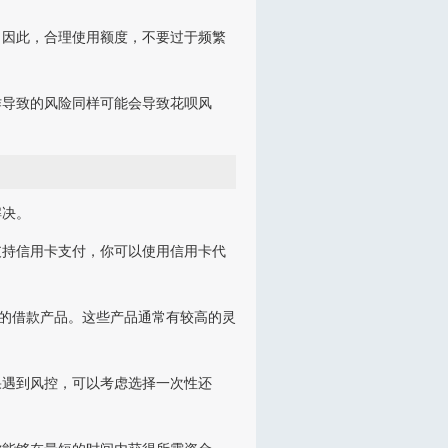
。因此，合理使用额度，不要过于频繁
作导致的风险同样可能会导致花呗风
解决。
支持信用卡支付，你可以使用信用卡代
台的借款产品。这些产品通常有较高的灵
果遇到风控，可以考虑选择一次性还