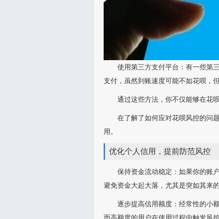
使用第三方支付平台：有一些第
支付，虽然到账速度可能不如花呗，
通过这些方法，你不仅能够在花
在了解了如何应对花呗风控的问
用。
优化个人信用，提前防范风控
保持资金流动稳定：如果你的账
避免资金大起大落，尤其是突如其来
逐步提高信用额度：经常性的小
而高额度的用户在使用过程中触发风