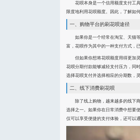
花呗本身是一个信用额度支付工具
限度地利用花呗额度。因此，了解如
一、购物平台的刷花呗途径
如果你是一个经常在淘宝、天猫
富，花呗作为其中的一种支付方式，已
但如果你想将花呗额度用得更加
花呗分期付款能够减轻支付压力，同时
选择花呗支付并选择相应的分期数，
二、线下消费刷花呗
除了线上购物，越来越多的线下
选择之一。如果你在日常消费中想要
仅可以享受便捷的支付体验，还可以