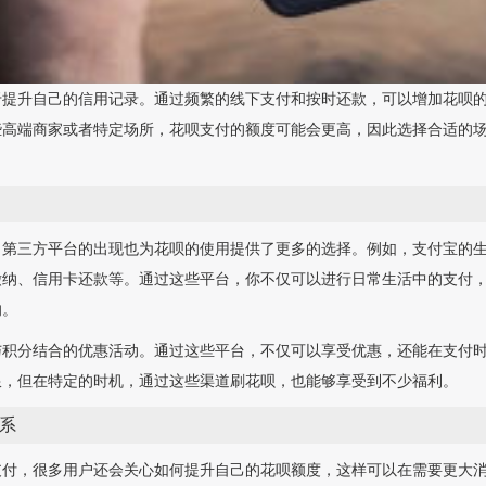
于提升自己的信用记录。通过频繁的线下支付和按时还款，可以增加花呗
些高端商家或者特定场所，花呗支付的额度可能会更高，因此选择合适的
，第三方平台的出现也为花呗的使用提供了更多的选择。例如，支付宝的
缴纳、信用卡还款等。通过这些平台，你不仅可以进行日常生活中的支付
响。
与积分结合的优惠活动。通过这些平台，不仅可以享受优惠，还能在支付
限，但在特定的时机，通过这些渠道刷花呗，也能够享受到不少福利。
系
支付，很多用户还会关心如何提升自己的花呗额度，这样可以在需要更大