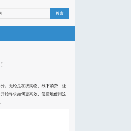
搜索
！
部分。无论是在线购物、线下消费，还
户开始寻求如何更高效、便捷地使用这
。