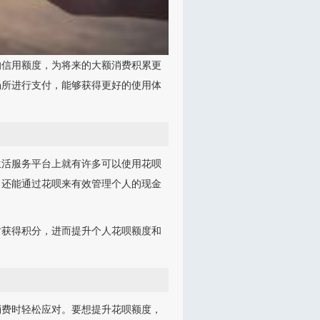
的信用额度，为将来的大额消费积累更
场所进行支付，能够获得更好的使用体
生活服务平台上就有许多可以使用花呗
，还能通过花呗来有效管理个人的现金
时获得积分，进而提升个人花呗额度和
消费时轻松应对。要想提升花呗额度，