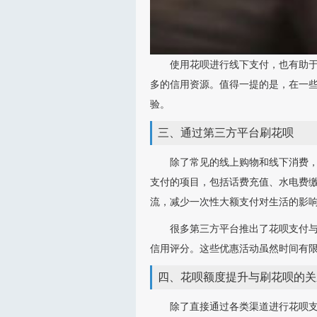
使用花呗进行线下支付，也有助
多的信用资源。值得一提的是，在一
验。
三、通过第三方平台刷花呗
除了常见的线上购物和线下消费
支付的项目，包括话费充值、水电费
流，减少一次性大额支付对生活的影
很多第三方平台推出了花呗支付
信用评分。这些优惠活动虽然时间有
四、花呗额度提升与刷花呗的关
除了直接通过各类渠道进行花呗