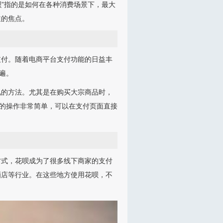
呗”指的是如何在各种消费场景下，最大
注的焦点。
支付。随着电商平台支付功能的日益丰
遍。
见的方法。尤其是在购买大宗商品时，
款的操作非常简单，可以在支付页面直接
方式，花呗成为了很多线下商家的支付
酒店等行业。在这些地方使用花呗，不