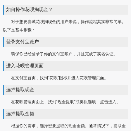
如何操作花呗掏现金？
对于想要尝试花呗掏现金的用户来说，操作流程其实非常简单。
以下是基本步骤：
登录支付宝账户
确保你已经登录了你的支付宝账户，并且完成了实名认证。
进入花呗管理页面
在支付宝首页，找到“花呗”图标并进入花呗管理页面。
选择提取现金
在花呗管理页面上，找到“现金提取”或类似选项，点击进入。
选择提取金额
根据你的需求，选择想要提取的现金金额。通常情况下，提取金