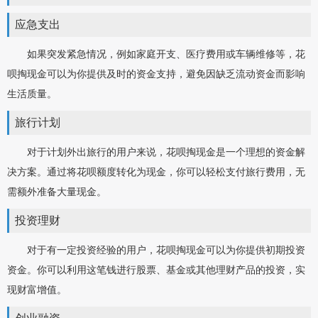
应急支出
如果突发紧急情况，例如家庭开支、医疗费用或车辆维修等，花
呗掏现金可以为你提供及时的资金支持，避免因缺乏流动资金而影响
生活质量。
旅行计划
对于计划外出旅行的用户来说，花呗掏现金是一个理想的资金解
决方案。通过将花呗额度转化为现金，你可以轻松支付旅行费用，无
需额外准备大量现金。
投资理财
对于有一定投资经验的用户，花呗掏现金可以为你提供初期投资
资金。你可以利用这笔钱进行股票、基金或其他理财产品的投资，实
现财富增值。