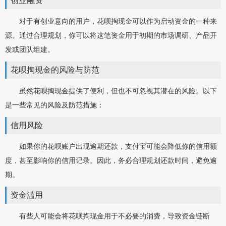
创业融资
对于有创业意向的用户，花呗掏现金可以作为启动资金的一种来
源。通过合理规划，你可以将这笔资金用于初期的市场调研、产品开
发或团队组建。
花呗掏现金的风险与防范
虽然花呗掏现金提供了便利，但也不可忽视其潜在的风险。以下
是一些常见的风险及防范措施：
信用风险
如果你的花呗账户出现逾期还款，支付宝可能会降低你的信用额
度，甚至影响你的信用记录。因此，务必合理规划还款时间，避免逾
期。
资金滥用
有些人可能会将花呗掏现金用于不必要的消费，导致资金链断