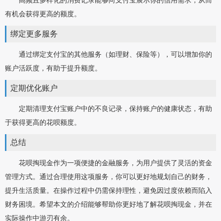
高频且多样化的消费记录能够向支付宝展示你的信用需求，从而
有机会获得更高的额度。
绑定更多服务
通过绑定支付宝的其他服务（如理财、保险等），可以增加你的
账户活跃度，有助于提升额度。
定期优化账户
定期清理支付宝账户中的不良记录，保持账户的健康状态，有助
于获得更高的花呗额度。
总结
花呗掏现金作为一项便捷的金融服务，为用户提供了灵活的资金
管理方式。通过合理使用这项服务，你可以更好地规划自己的财务，
提升生活质量。在操作过程中仍需保持理性，避免因过度依赖而陷入
财务困境。希望本文的介绍能够帮助你更好地了解花呗掏现金，并在
实际操作中游刃有余。