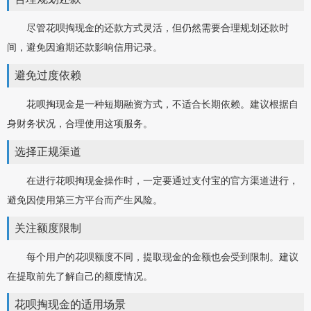
尽管花呗掏现金的还款方式灵活，但仍然需要合理规划还款时
间，避免因逾期还款影响信用记录。
避免过度依赖
花呗掏现金是一种短期融资方式，不适合长期依赖。建议根据自
身财务状况，合理使用这项服务。
选择正规渠道
在进行花呗掏现金操作时，一定要通过支付宝的官方渠道进行，
避免因使用第三方平台而产生风险。
关注额度限制
每个用户的花呗额度不同，提取现金的金额也会受到限制。建议
在提取前先了解自己的额度情况。
花呗掏现金的适用场景