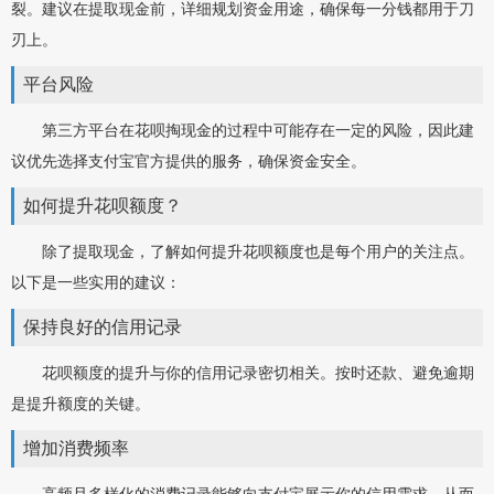
裂。建议在提取现金前，详细规划资金用途，确保每一分钱都用于刀
刃上。
平台风险
第三方平台在花呗掏现金的过程中可能存在一定的风险，因此建
议优先选择支付宝官方提供的服务，确保资金安全。
如何提升花呗额度？
除了提取现金，了解如何提升花呗额度也是每个用户的关注点。
以下是一些实用的建议：
保持良好的信用记录
花呗额度的提升与你的信用记录密切相关。按时还款、避免逾期
是提升额度的关键。
增加消费频率