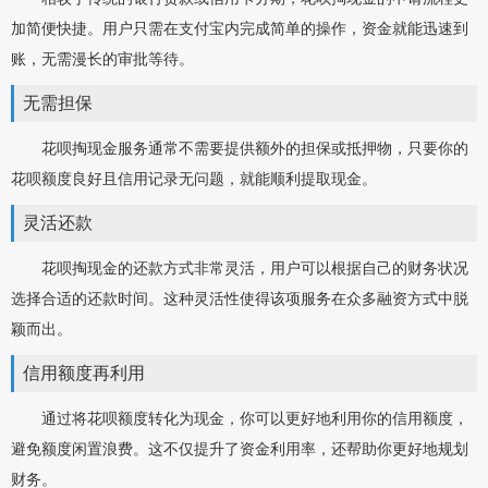
加简便快捷。用户只需在支付宝内完成简单的操作，资金就能迅速到
账，无需漫长的审批等待。
无需担保
花呗掏现金服务通常不需要提供额外的担保或抵押物，只要你的
花呗额度良好且信用记录无问题，就能顺利提取现金。
灵活还款
花呗掏现金的还款方式非常灵活，用户可以根据自己的财务状况
选择合适的还款时间。这种灵活性使得该项服务在众多融资方式中脱
颖而出。
信用额度再利用
通过将花呗额度转化为现金，你可以更好地利用你的信用额度，
避免额度闲置浪费。这不仅提升了资金利用率，还帮助你更好地规划
财务。