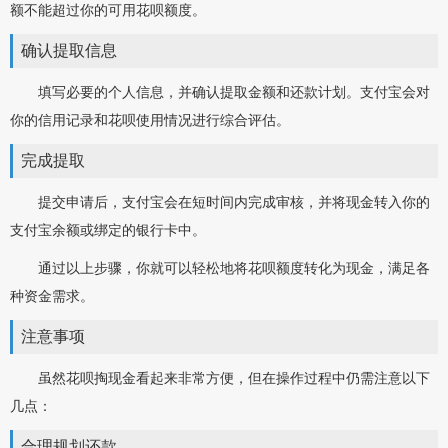
额不能超过你的可用花呗额度。
确认提取信息
填写必要的个人信息，并确认提取金额和还款计划。支付宝会对
你的信用记录和花呗使用情况进行综合评估。
完成提取
提交申请后，支付宝会在短时间内完成审核，并将现金转入你的
支付宝余额或绑定的银行卡中。
通过以上步骤，你就可以轻松地将花呗额度转化为现金，满足各
种资金需求。
注意事项
虽然花呗掏现金看起来非常方便，但在操作过程中仍需注意以下
几点：
合理规划还款