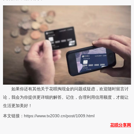
如果你还有其他关于花呗掏现金的问题或疑虑，欢迎随时留言讨
论，我会为你提供更详细的解答。记住，合理利用信用额度，才能让
生活更加美好！
本文链接：
https://www.tx2030.cn/post/1009.html
花呗分享网